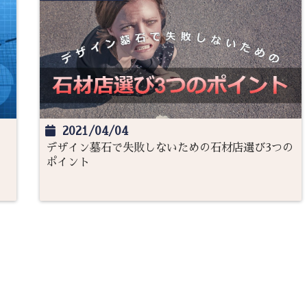
2021/04/04
デザイン墓石で失敗しないための石材店選び3つの
ポイント