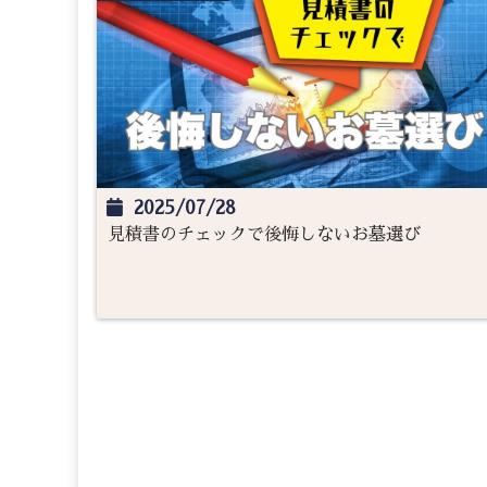
2025/07/28
見積書のチェックで後悔しないお墓選び