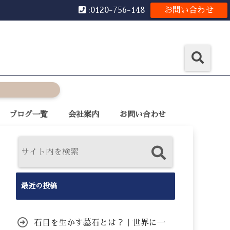
:0120-756-148
お問い合わせ
ブログ一覧
会社案内
お問い合わせ
最近の投稿
石目を生かす墓石とは？｜世界に一