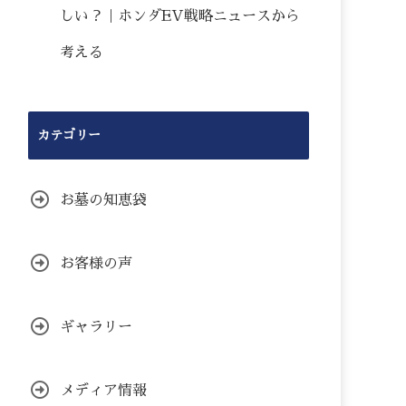
しい？｜ホンダEV戦略ニュースから
考える
カテゴリー
お墓の知恵袋
お客様の声
ギャラリー
メディア情報