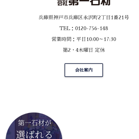
兵庫県神戸市兵庫区永沢町2丁目1番21号
TEL：0120-756-148
営業時間：平日10:00～17:30
第2・4木曜日 定休
会社案内