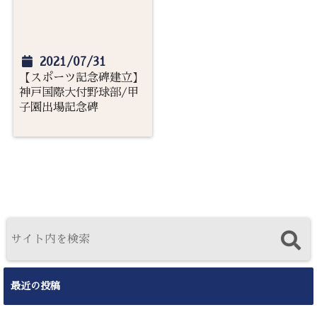
2021/07/31
【スポーツ記念碑建立】
神戸国際大付野球部/甲
子園出場記念碑
最近の投稿