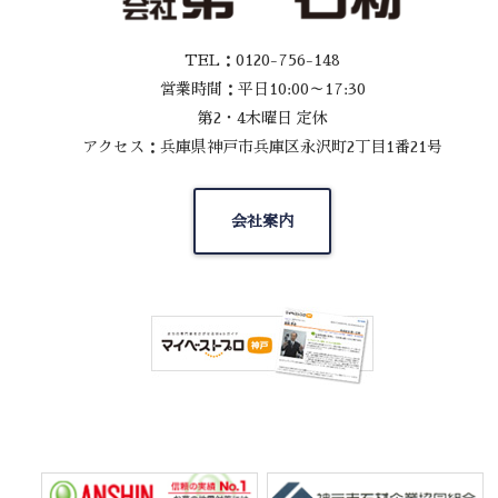
TEL：0120-756-148
営業時間：平日10:00～17:30
第2・4木曜日 定休
アクセス：兵庫県神戸市兵庫区永沢町2丁目1番21号
会社案内