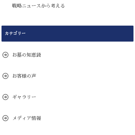
戦略ニュースから考える
カテゴリー
お墓の知恵袋
お客様の声
ギャラリー
メディア情報