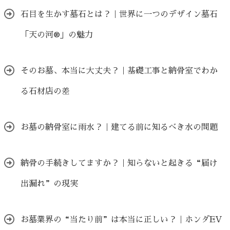
石目を生かす墓石とは？｜世界に一つのデザイン墓石
「天の河®」の魅力
そのお墓、本当に大丈夫？｜基礎工事と納骨室でわか
る石材店の差
お墓の納骨室に雨水？｜建てる前に知るべき水の問題
納骨の手続きしてますか？｜知らないと起きる“届け
出漏れ”の現実
お墓業界の“当たり前”は本当に正しい？｜ホンダEV