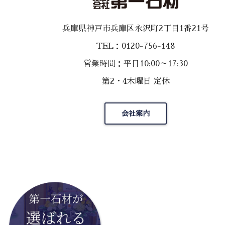
兵庫県神戸市兵庫区永沢町2丁目1番21号
TEL：0120-756-148
営業時間：平日10:00～17:30
第2・4木曜日 定休
会社案内