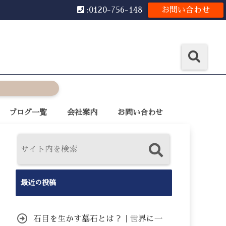
:0120-756-148
お問い合わせ
ブログ一覧
会社案内
お問い合わせ
最近の投稿
石目を生かす墓石とは？｜世界に一