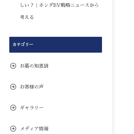
しい？｜ホンダEV戦略ニュースから
考える
カテゴリー
お墓の知恵袋
お客様の声
ギャラリー
メディア情報