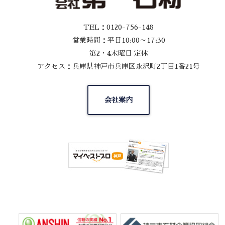
TEL：0120-756-148
営業時間：平日10:00～17:30
第2・4木曜日 定休
アクセス：兵庫県神戸市兵庫区永沢町2丁目1番21号
会社案内