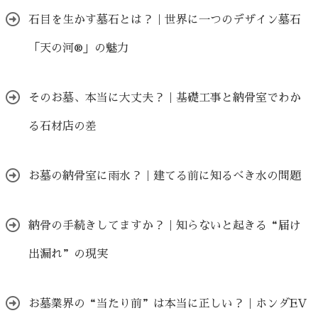
石目を生かす墓石とは？｜世界に一つのデザイン墓石
「天の河®」の魅力
そのお墓、本当に大丈夫？｜基礎工事と納骨室でわか
る石材店の差
お墓の納骨室に雨水？｜建てる前に知るべき水の問題
納骨の手続きしてますか？｜知らないと起きる“届け
出漏れ”の現実
お墓業界の“当たり前”は本当に正しい？｜ホンダEV