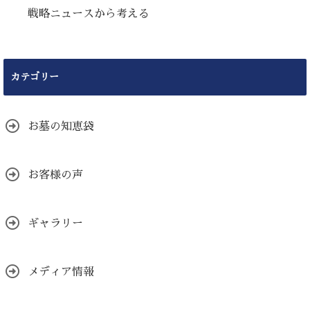
戦略ニュースから考える
カテゴリー
お墓の知恵袋
お客様の声
ギャラリー
メディア情報