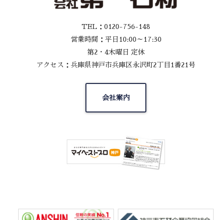
TEL：0120-756-148
営業時間：平日10:00～17:30
第2・4木曜日 定休
アクセス：兵庫県神戸市兵庫区永沢町2丁目1番21号
会社案内