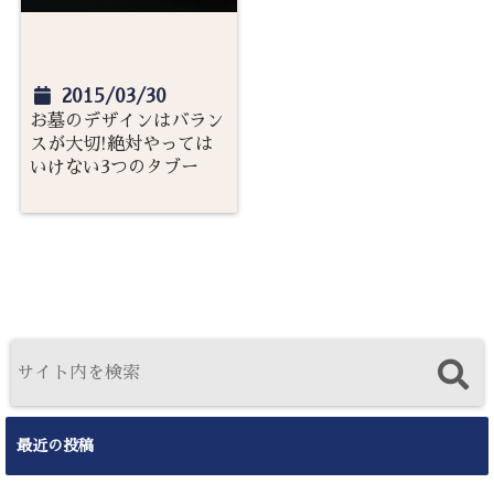
2015/03/30
お墓のデザインはバラン
スが大切!絶対やっては
いけない3つのタブー
最近の投稿