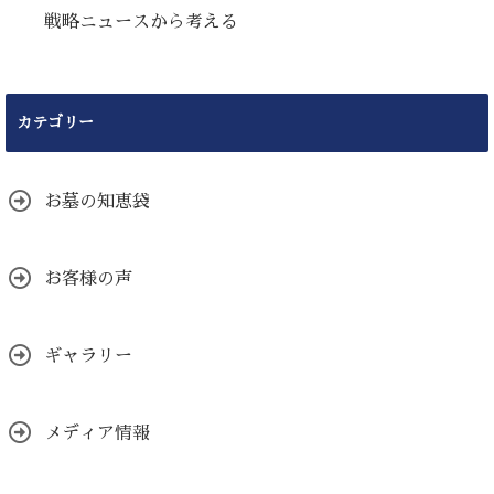
戦略ニュースから考える
カテゴリー
お墓の知恵袋
お客様の声
ギャラリー
メディア情報