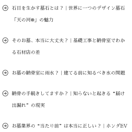
石目を生かす墓石とは？｜世界に一つのデザイン墓石
「天の河®」の魅力
そのお墓、本当に大丈夫？｜基礎工事と納骨室でわか
る石材店の差
お墓の納骨室に雨水？｜建てる前に知るべき水の問題
納骨の手続きしてますか？｜知らないと起きる“届け
出漏れ”の現実
お墓業界の“当たり前”は本当に正しい？｜ホンダEV