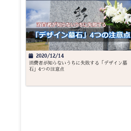
2020/12/14
消費者が知らないうちに失敗する「デザイン墓
石」4つの注意点