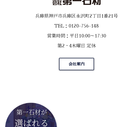
兵庫県神戸市兵庫区永沢町2丁目1番21号
TEL：0120-756-148
営業時間：平日10:00～17:30
第2・4木曜日 定休
会社案内