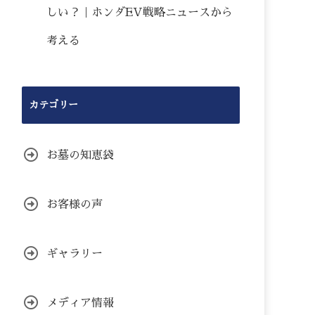
しい？｜ホンダEV戦略ニュースから
考える
カテゴリー
お墓の知恵袋
お客様の声
ギャラリー
メディア情報