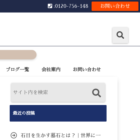
:0120-756-148
お問い合わせ
ブログ一覧
会社案内
お問い合わせ
最近の投稿
石目を生かす墓石とは？｜世界に一