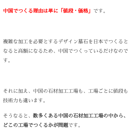
中国でつくる理由は単に「値段・価格」
です。
複雑な加工を必要とするデザイン墓石を日本でつくると
なると高額になるため、中国でつくっているだけなので
す。
それに加え、中国の石材加工工場も、工場ごとに値段も
技術力も違います。
そうなると、
数多くある中国の石材加工工場の中から、
どこの工場でつくるかが問題
です。