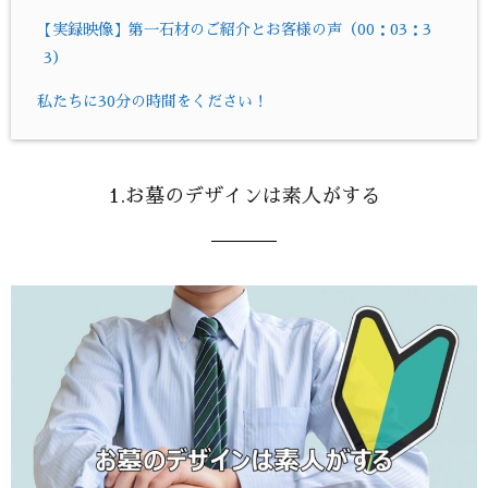
【実録映像】第一石材のご紹介とお客様の声（00：03：3
3）
私たちに30分の時間をください！
1.お墓のデザインは素人がする