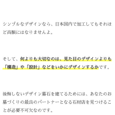
シンプルなデザインなら、日本国内で加工してもそれほ
ど高額にはなりませんよ。
そして、
何よりも大切なのは、見た目のデザインよりも
「構造」や「設計」などをいかにデザインするか
です。
後悔しないデザイン墓石を建てるためには、あなたのお
墓づくりの最良のパートナーとなる石材店を見つけるこ
とが必要不可欠なのです。