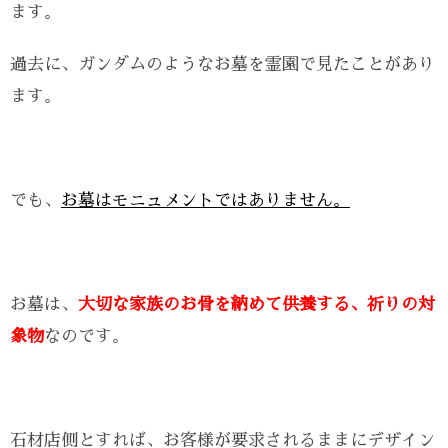
ます。
過去に、ガンダムのようなお墓を霊園で見たことがあり
ます。
でも、
お墓はモニュメントではありません。
お墓は、
大切な家族のお骨を納めて供養する、祈りの対
象物
なのです。
石材店側とすれば、お客様が要求されるままにデザイン