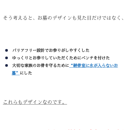
そう考えると、お墓のデザインも見た目だけではなく、
バリアフリー設計でお参りがしやすくした
ゆっくりとお参りしていただくためにベンチを付けた
大切な家族のお骨を守るために
“納骨室に水が入らないお
墓”
にした
これらもデザインなのです。