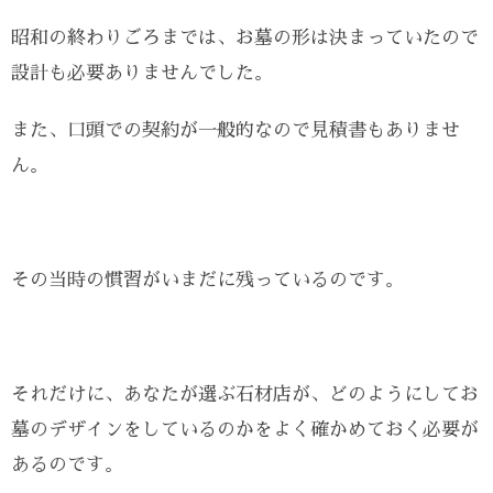
昭和の終わりごろまでは、お墓の形は決まっていたので
設計も必要ありませんでした。
また、口頭での契約が一般的なので見積書もありませ
ん。
その当時の慣習がいまだに残っているのです。
それだけに、あなたが選ぶ石材店が、どのようにしてお
墓のデザインをしているのかをよく確かめておく必要が
あるのです。