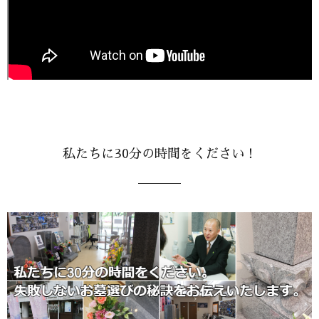
私たちに30分の時間をください！