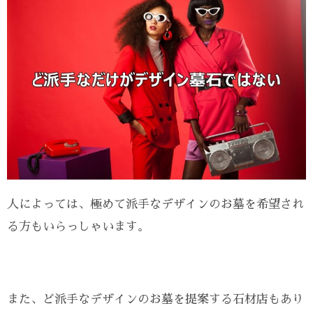
人によっては、極めて派手なデザインのお墓を希望され
る方もいらっしゃいます。
また、ど派手なデザインのお墓を提案する石材店もあり