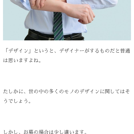
「デザイン」というと、デザイナーがするものだと普通
は思いますよね。
たしかに、世の中の多くのモノのデザインに関してはそ
うでしょう。
しかし、お墓の場合は少し違います。