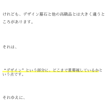
けれども、デザイン墓石と他の高級品とは大きく違うと
ころがあります。
それは、
“デザイン”という部分に、どこまで重要視しているか
と
いう点です。
それゆえに、