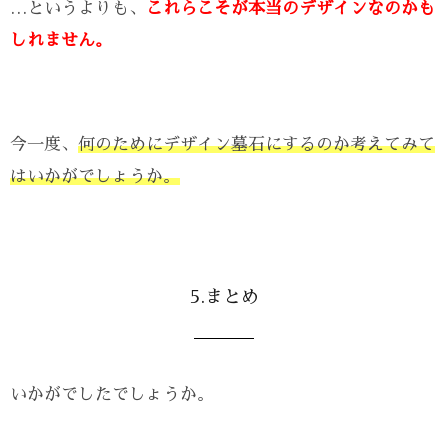
…というよりも、
これらこそが本当のデザインなのかも
しれません。
今一度、
何のためにデザイン墓石にするのか考えてみて
はいかがでしょうか。
5.まとめ
いかがでしたでしょうか。