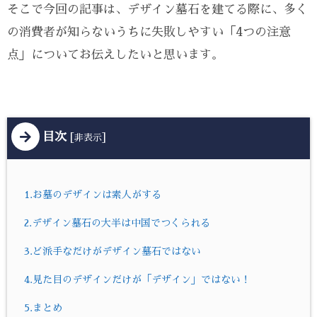
そこで今回の記事は、デザイン墓石を建てる際に、多く
の消費者が知らないうちに失敗しやすい「4つの注意
点」についてお伝えしたいと思います。
目次
[
]
非表示
1.お墓のデザインは素人がする
2.デザイン墓石の大半は中国でつくられる
3.ど派手なだけがデザイン墓石ではない
4.見た目のデザインだけが「デザイン」ではない！
5.まとめ