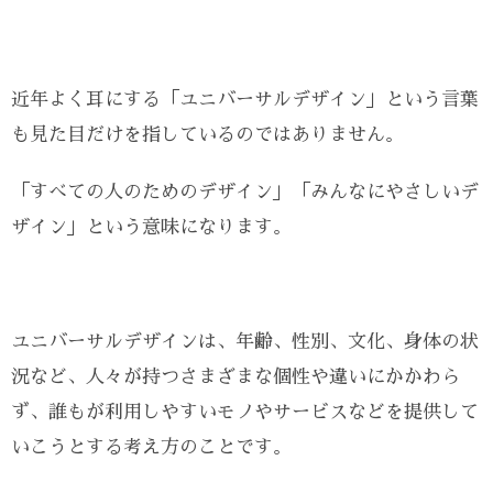
近年よく耳にする「ユニバーサルデザイン」という言葉
も見た目だけを指しているのではありません。
「すべての人のためのデザイン」「みんなにやさしいデ
ザイン」という意味になります。
ユニバーサルデザインは、年齢、性別、文化、身体の状
況など、人々が持つさまざまな個性や違いにかかわら
ず、誰もが利用しやすいモノやサービスなどを提供して
いこうとする考え方のことです。