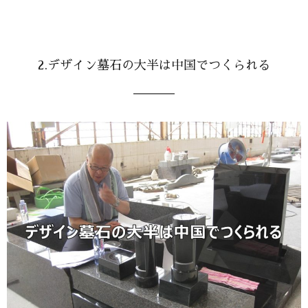
2.デザイン墓石の大半は中国でつくられる