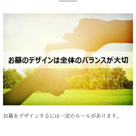
お墓をデザインするには一定のルールがあります。