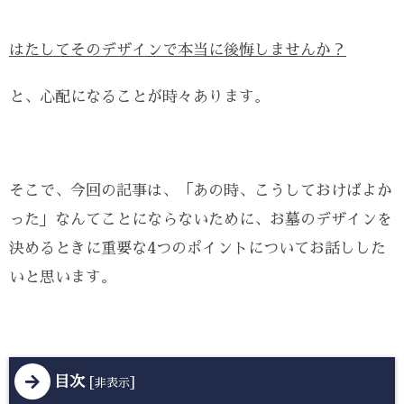
はたしてそのデザインで本当に後悔しませんか？
と、心配になることが時々あります。
そこで、今回の記事は、「あの時、こうしておけばよか
った」なんてことにならないために、お墓のデザインを
決めるときに重要な4つのポイントについてお話しした
いと思います。
目次
[
]
非表示