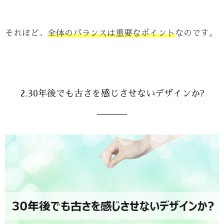
それほど、
全体のバランスは重要なポイント
なのです。
2.30年後でも古さを感じさせないデザインか?