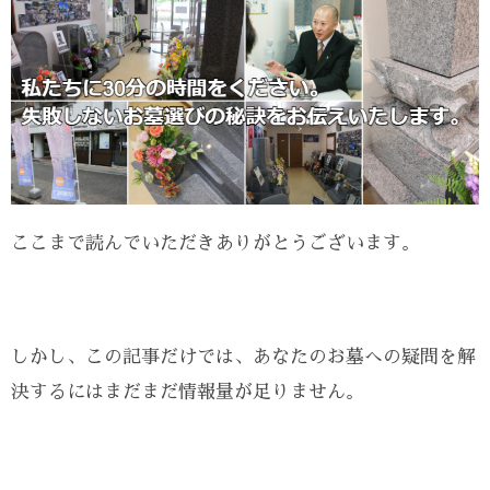
ここまで読んでいただきありがとうございます。
しかし、この記事だけでは、あなたのお墓への疑問を解
決するにはまだまだ情報量が足りません。