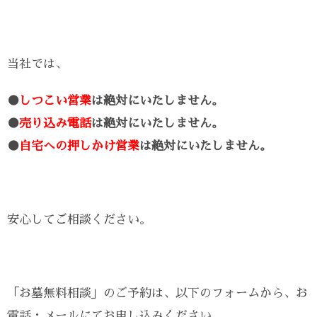
当社では、
●
しつこい営業
は絶対にいたしません。
●
売り込み電話
は絶対にいたしません。
●
自宅への押しかけ営業
は絶対にいたしません。
安心してご相談ください。
「お墓無料相談」のご予約は、以下のフォームから、お
電話・メールにてお申し込みください。