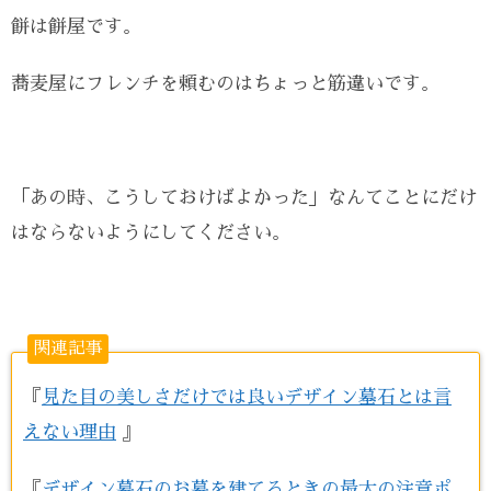
餅は餅屋です。
蕎麦屋にフレンチを頼むのはちょっと筋違いです。
「あの時、こうしておけばよかった」なんてことにだけ
はならないようにしてください。
関連記事
『
見た目の美しさだけでは良いデザイン墓石とは言
えない理由
』
『
デザイン墓石のお墓を建てるときの最大の注意ポ