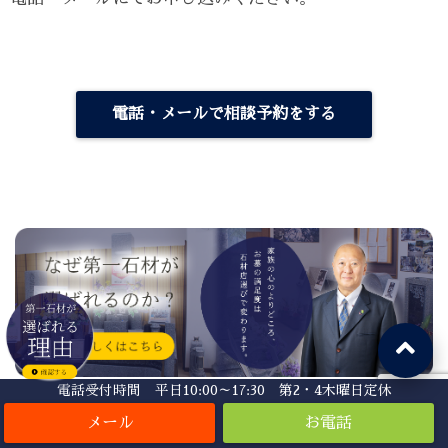
電話・メールで相談予約をする
電話受付時間 平日10:00～17:30 第2・4木曜日定休