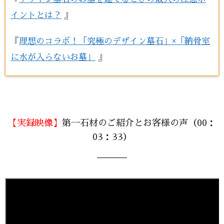
イントとは？
』
『
理想のコラボ！「究極のデザイン墓石」×「納骨室
に水が入らないお墓」
』
【実録映像】
第一石材のご紹介とお客様の声（00：
03：33）