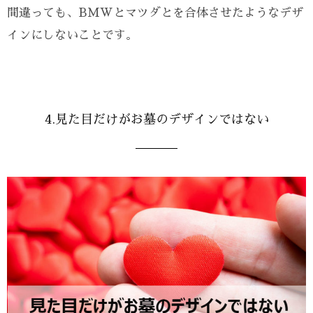
間違っても、BMWとマツダとを合体させたようなデザ
インにしないことです。
4.見た目だけがお墓のデザインではない