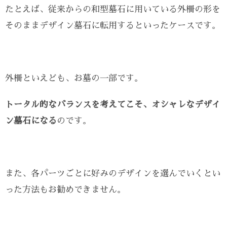
たとえば、従来からの和型墓石に用いている外柵の形を
そのままデザイン墓石に転用するといったケースです。
外柵といえども、お墓の一部です。
トータル的なバランスを考えてこそ、オシャレなデザイ
ン墓石になる
のです。
また、各パーツごとに好みのデザインを選んでいくとい
った方法もお勧めできません。