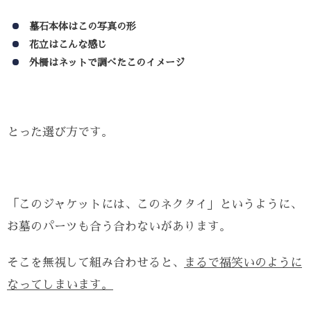
墓石本体はこの写真の形
花立はこんな感じ
外柵はネットで調べたこのイメージ
とった選び方です。
「このジャケットには、このネクタイ」というように、
お墓のパーツも合う合わないがあります。
そこを無視して組み合わせると、
まるで福笑いのように
なってしまいます。