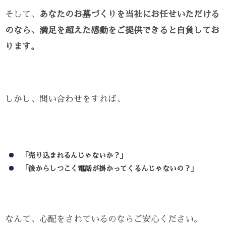
そして、
あなたのお墓づくりを当社にお任せいただける
のなら、満足を超えた感動をご提供できると自負してお
ります。
しかし、問い合わせをすれば、
「売り込まれるんじゃないか？」
「後からしつこく電話が掛かってくるんじゃないの？」
なんて、心配をされているのならご安心ください。