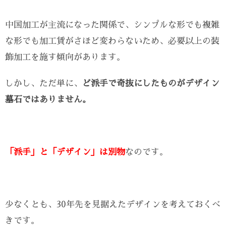
中国加工が主流になった関係で、シンプルな形でも複雑
な形でも加工賃がさほど変わらないため、必要以上の装
飾加工を施す傾向があります。
しかし、ただ単に、
ど派手で奇抜にしたものがデザイン
墓石ではありません。
「派手」と「デザイン」は別物
なのです。
少なくとも、30年先を見据えたデザインを考えておくべ
きです。