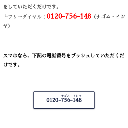
をしていただくだけです。
0120-756-148
└フリーダイヤル：
（ナゴム・イシ
ヤ）
スマホなら、下記の電話番号をプッシュしていただくだ
けです。
ナゴム イシヤ
0120-
756-148