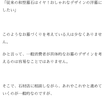
「従来の和型墓石はイヤ！おしゃれなデザインの洋墓に
したい」
このようなお墓づくりを考えている人は少なくありませ
ん。
かと言って、一般消費者が具体的なお墓のデザインを考
えるのは容易なことではありません。
そこで、石材店に相談しながら、あれやこれやと進めて
いくのが一般的なのですが、