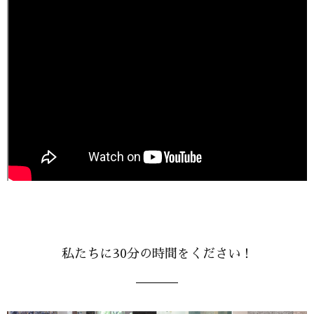
私たちに30分の時間をください！