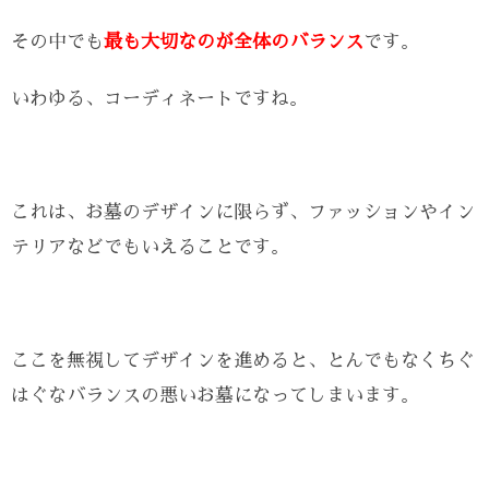
その中でも
最も大切なのが全体のバランス
です。
いわゆる、コーディネートですね。
これは、お墓のデザインに限らず、ファッションやイン
テリアなどでもいえることです。
ここを無視してデザインを進めると、とんでもなくちぐ
はぐなバランスの悪いお墓になってしまいます。