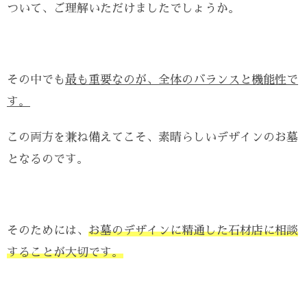
ついて、ご理解いただけましたでしょうか。
その中でも
最も重要なのが、全体のバランスと機能性で
す。
この両方を兼ね備えてこそ、素晴らしいデザインのお墓
となるのです。
そのためには、
お墓のデザインに精通した石材店に相談
することが大切です。