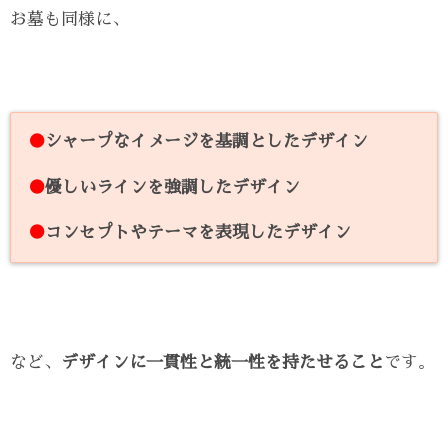
お墓も同様に、
●
シャープなイメージを基調としたデザイン
●
優しいラインを強調したデザイン
●
コンセプトやテーマを表現したデザイン
など、
デザインに一貫性と統一性を持たせること
です。