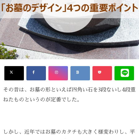
その昔は、お墓の形といえば四角い石を3段ないし4段重
ねたものというのが定番でした。
しかし、近年ではお墓のカタチも大きく様変わりし、平