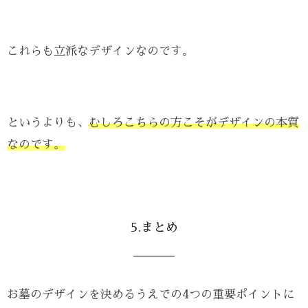
これらも立派なデザインなのです。
というよりも、
むしろこちらの方こそがデザインの本質
なのです。
5.まとめ
お墓のデザインを決めるうえでの4つの重要ポイントに