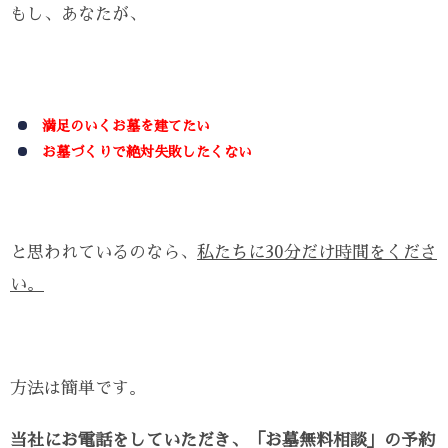
もし、あなたが、
満足のいくお墓を建てたい
お墓づくりで絶対失敗したくない
と思われているのなら、
私たちに30分だけ時間をくださ
い。
方法は簡単です。
当社にお電話をしていただき、「お墓無料相談」の予約