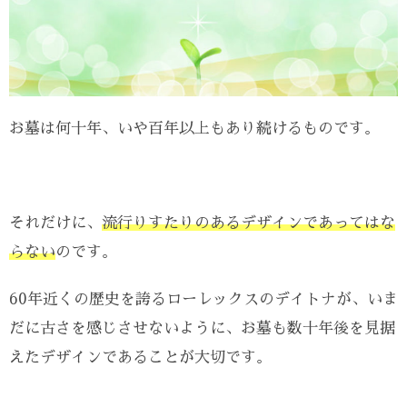
お墓は何十年、いや百年以上もあり続けるものです。
それだけに、
流行りすたりのあるデザインであってはな
らない
のです。
60年近くの歴史を誇るローレックスのデイトナが、いま
だに古さを感じさせないように、お墓も数十年後を見据
えたデザインであることが大切です。