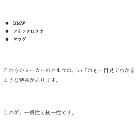
BMW
アルファロメオ
マツダ
これらのメーカーのクルマは、いずれも一目見てわかる
ような特長があります。
これが、一貫性と統一性です。