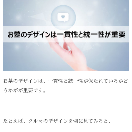
お墓のデザインは、一貫性と統一性が保たれているかど
うかがが重要です。
たとえば、クルマのデザインを例に見てみると、