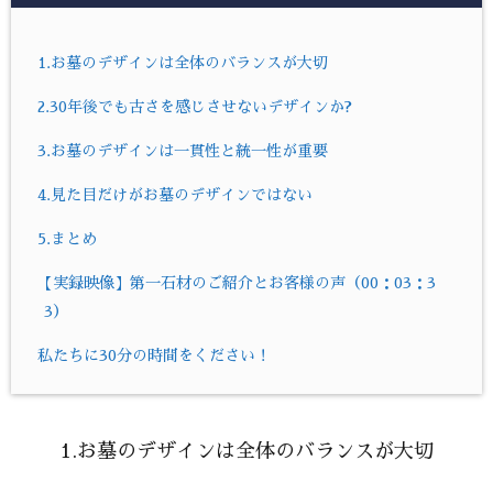
1.お墓のデザインは全体のバランスが大切
2.30年後でも古さを感じさせないデザインか?
3.お墓のデザインは一貫性と統一性が重要
4.見た目だけがお墓のデザインではない
5.まとめ
【実録映像】第一石材のご紹介とお客様の声（00：03：3
3）
私たちに30分の時間をください！
1.お墓のデザインは全体のバランスが大切