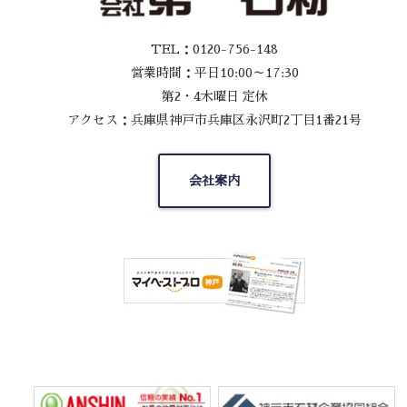
TEL：0120-756-148
営業時間：平日10:00～17:30
第2・4木曜日 定休
アクセス：兵庫県神戸市兵庫区永沢町2丁目1番21号
会社案内