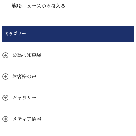
戦略ニュースから考える
カテゴリー
お墓の知恵袋
お客様の声
ギャラリー
メディア情報