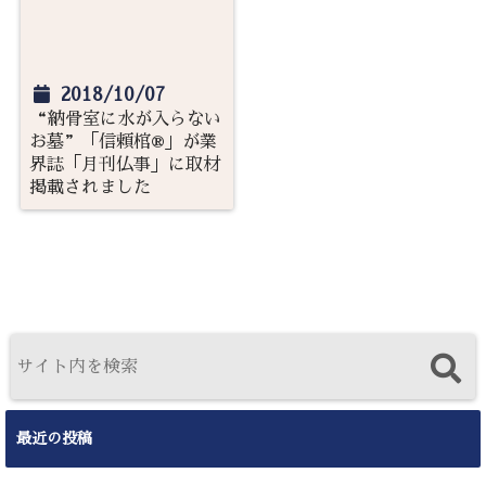
2018/10/07
“納骨室に水が入らない
お墓”「信頼棺®」が業
界誌「月刊仏事」に取材
掲載されました
最近の投稿