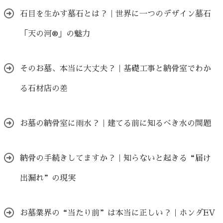
石目を生かす墓石とは？｜世界に一つのデザイン墓石
「天の河®」の魅力
そのお墓、本当に大丈夫？｜基礎工事と納骨室でわか
る石材店の差
お墓の納骨室に雨水？｜建てる前に知るべき水の問題
納骨の手続きしてますか？｜知らないと起きる“届け
出漏れ”の現実
お墓業界の“当たり前”は本当に正しい？｜ホンダEV