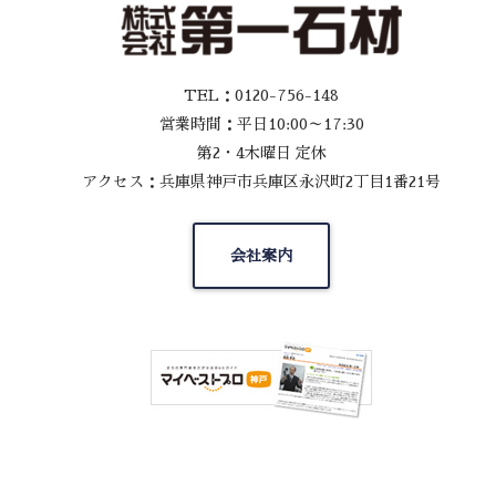
TEL：0120-756-148
営業時間：平日10:00～17:30
第2・4木曜日 定休
アクセス：兵庫県神戸市兵庫区永沢町2丁目1番21号
会社案内