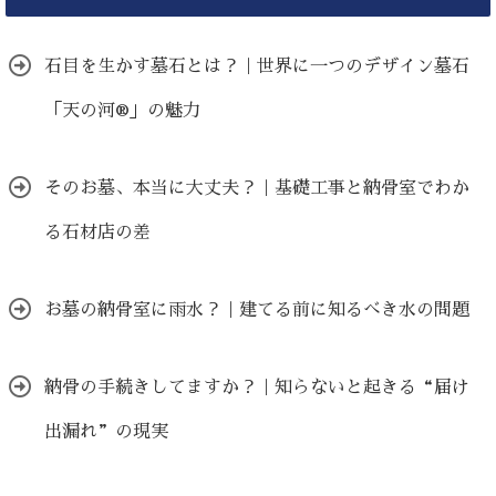
石目を生かす墓石とは？｜世界に一つのデザイン墓石
「天の河®」の魅力
そのお墓、本当に大丈夫？｜基礎工事と納骨室でわか
る石材店の差
お墓の納骨室に雨水？｜建てる前に知るべき水の問題
納骨の手続きしてますか？｜知らないと起きる“届け
出漏れ”の現実