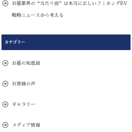
お墓業界の“当たり前”は本当に正しい？｜ホンダEV
戦略ニュースから考える
カテゴリー
お墓の知恵袋
お客様の声
ギャラリー
メディア情報