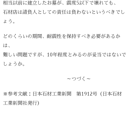
相当以前に建立したお墓が、震度5以下で壊れても、
石材店は請負人としての責任は負わないというべきでし
ょう。
どのくらいの期間、耐震性を保持すべき必要があるか
は、
難しい問題ですが、10年程度とみるのが妥当ではないで
しょうか。
～つづく～
※参考文献：日本石材工業新聞 第1912号（日本石材
工業新聞社発行）