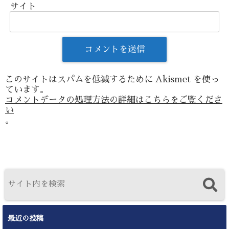
サイト
このサイトはスパムを低減するために Akismet を使っ
ています。
コメントデータの処理方法の詳細はこちらをご覧くださ
い
。
最近の投稿