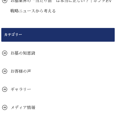
お墓業界の“当たり前”は本当に正しい？｜ホンダEV
戦略ニュースから考える
カテゴリー
お墓の知恵袋
お客様の声
ギャラリー
メディア情報