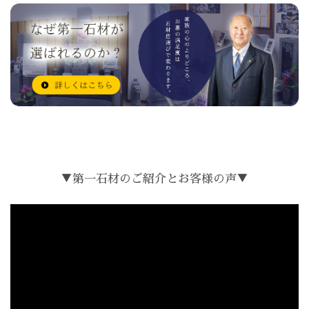
▼第一石材のご紹介とお客様の声▼