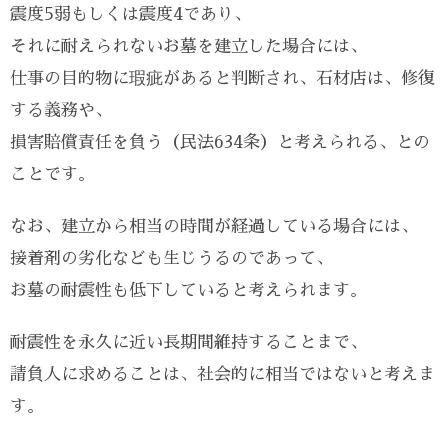
震度5弱もしくは震度4であり、
それに耐えられないお墓を建立した場合には、
仕事の目的物に瑕疵があると判断され、石材店は、修復
する義務や、
損害賠償責任を負う（民法634条）と考えられる、との
ことです。
なお、建立から相当の時間が経過している場合には、
接着剤の劣化なども生じうるのであって、
お墓の耐震性も低下していると考えられます。
耐震性を永久に近い長期間維持することまで、
請負人に求めることは、社会的に相当ではないと考えま
す。