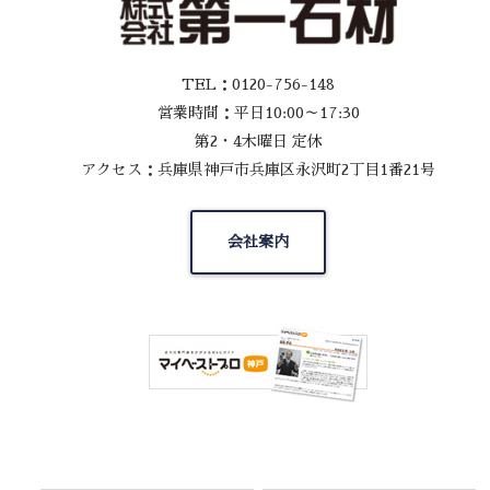
TEL：0120-756-148
営業時間：平日10:00～17:30
第2・4木曜日 定休
アクセス：兵庫県神戸市兵庫区永沢町2丁目1番21号
会社案内