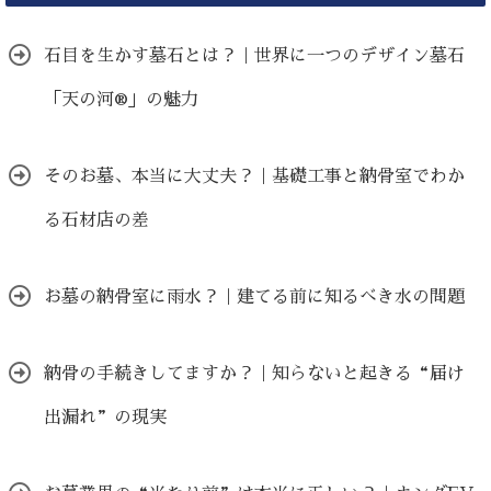
石目を生かす墓石とは？｜世界に一つのデザイン墓石
「天の河®」の魅力
そのお墓、本当に大丈夫？｜基礎工事と納骨室でわか
る石材店の差
お墓の納骨室に雨水？｜建てる前に知るべき水の問題
納骨の手続きしてますか？｜知らないと起きる“届け
出漏れ”の現実