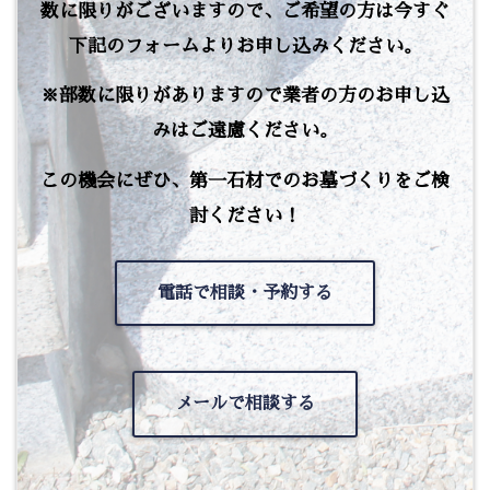
数に限りがございますので、ご希望の方は今すぐ
下記のフォームよりお申し込みください。
※部数に限りがありますので業者の方のお申し込
みはご遠慮ください。
この機会にぜひ、第一石材でのお墓づくりをご検
討ください！
電話で相談・予約する
メールで相談する