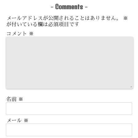
Comments
-
-
メールアドレスが公開されることはありません。
※
が付いている欄は必須項目です
コメント
※
名前
※
メール
※