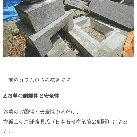
～前のコラムからの続きです～
2.お墓の耐震性と安全性
お墓の耐震性・安全性の基準は、
弁護士の戸部秀明氏（日本石材産業協会顧問）による
と、