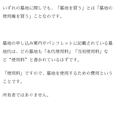
いずれの墓地に関しでも、「墓地を買う」とは「墓地の
使用権を買う」ことなのです。
墓地の申し込み案内やパンフレットに記載されている墓
地代は、どの墓地も「永代使用料」「当初使用料」な
ど“使用料”と書かれているはずです。
「使用料」ですので、墓地を使用するための費用という
ことです。
所有者ではありません。