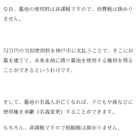
なお、墓地の使用料は非課税ですので、消費税は掛かり
ません。
72万円の当初使用料を神戸市に支払うことで、そこにお
墓を建てて、未来永劫に渡り墓地を使用する権利を得る
ことができるというわけです。
そして、墓地の名義人が亡くなれば、子どもや孫などに
使用権を承継（名義変更）することができます。
もちろん、非課税ですので相続税は掛かりません。