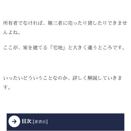
所有者でなければ、第三者に売ったり貸したりできませ
んよね。
ここが、家を建てる「宅地」と大きく違うところです。
いったいどういうことなのか、詳しく解説していきま
す。
目次
[
]
非表示