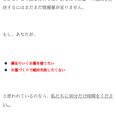
決するにはまだまだ情報量が足りません。
もし、あなたが、
満足のいくお墓を建てたい
お墓づくりで絶対失敗したくない
と思われているのなら、
私たちに30分だけ時間をくださ
い。