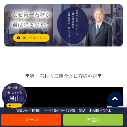
▼第一石材のご紹介とお客様の声▼
電話受付時間 平日10:00～17:30 第2・4木曜日定休