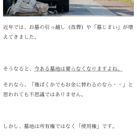
近年では、お墓の引っ越し（改葬）や「墓じまい」が増
えてきました。
そうなると、
今ある墓地は要らなくなりますよね。
それなら、「幾ばくかでもお金に替わるのなら・・」と
思われても不思議ではありません。
しかし、墓地は所有権ではなく「使用権」です。