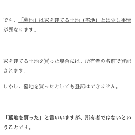
でも、
「墓地」は家を建てる土地（宅地）とは少し事情
が異なります。
家を建てる土地を買った場合には、所有者の名前で登記
されます。
しかし、墓地を買ったとしても登記はできません。
「墓地を買った」と言いいますが、所有者ではないとい
うこと
です。