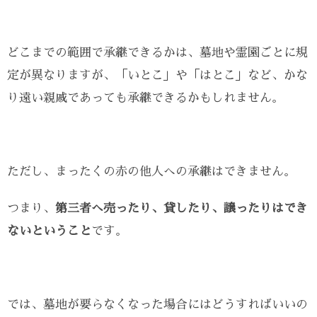
どこまでの範囲で承継できるかは、墓地や霊園ごとに規
定が異なりますが、「いとこ」や「はとこ」など、かな
り遠い親戚であっても承継できるかもしれません。
ただし、まったくの赤の他人への承継はできません。
つまり、
第三者へ売ったり、貸したり、譲ったりはでき
ないということ
です。
では、墓地が要らなくなった場合にはどうすればいいの