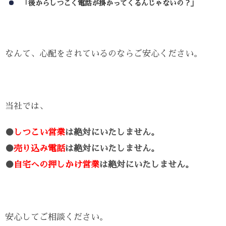
「後からしつこく電話が掛かってくるんじゃないの？」
なんて、心配をされているのならご安心ください。
当社では、
●
しつこい営業
は絶対にいたしません。
●
売り込み電話
は絶対にいたしません。
●
自宅への押しかけ営業
は絶対にいたしません。
安心してご相談ください。