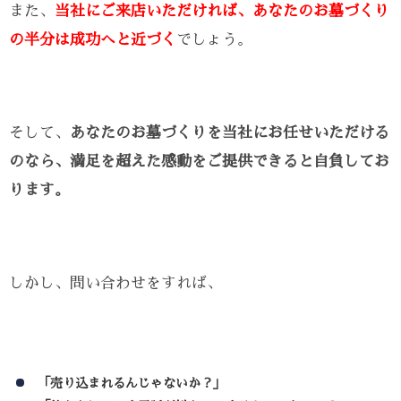
また、
当社にご来店いただければ、あなたのお墓づくり
の半分は成功へと近づく
でしょう。
そして、
あなたのお墓づくりを当社にお任せいただける
のなら、満足を超えた感動をご提供できると自負してお
ります。
しかし、問い合わせをすれば、
「売り込まれるんじゃないか？」