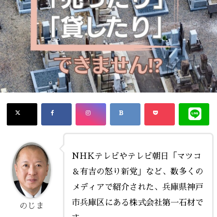
NHKテレビやテレビ朝日「マツコ
＆有吉の怒り新党」など、数多くの
メディアで紹介された、兵庫県神戸
市兵庫区にある株式会社第一石材で
のじま