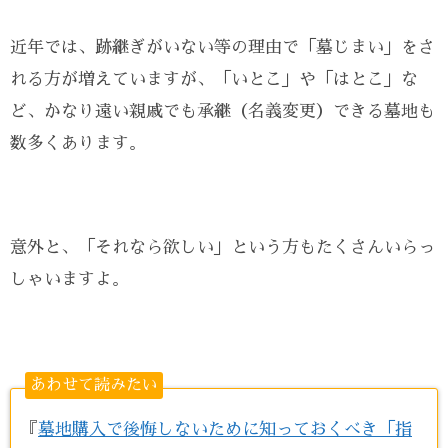
近年では、跡継ぎがいない等の理由で「墓じまい」をさ
れる方が増えていますが、「いとこ」や「はとこ」な
ど、かなり遠い親戚でも承継（名義変更）できる墓地も
数多くあります。
意外と、「それなら欲しい」という方もたくさんいらっ
しゃいますよ。
あわせて読みたい
『
墓地購入で後悔しないために知っておくべき「指