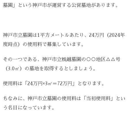
墓園」という神戸市が運営する公営墓地があります。
神戸市立墓園は1平方メートルあたり、24万円（2024年
度時点）の使用料で募集しています。
その一つである、神戸市立鵯越墓園の○○地区△△号
（3.0㎡）の墓地を取得するとしましょう。
使用料は「24万円×3㎡＝72万円」となります。
ちなみに、神戸市立墓園の使用料は「当初使用料」とい
う名目になっています。