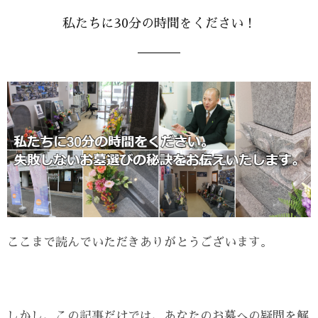
私たちに30分の時間をください！
ここまで読んでいただきありがとうございます。
しかし、この記事だけでは、あなたのお墓への疑問を解