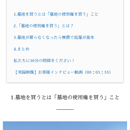
1.墓地を買うとは「墓地の使用権を買う」こと
2.「墓地の使用権を買う」とは？
3.墓地が要らなくなったら無償で返還が基本
4.まとめ
私たちに30分の時間をください！
【実録映像】お客様インタビュー動画（00：03：33）
1.墓地を買うとは「墓地の使用権を買う」こと