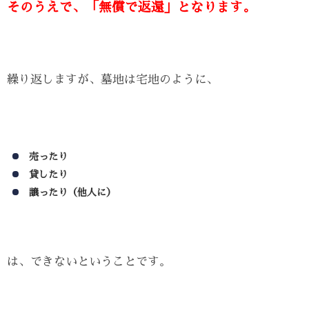
そのうえで、「無償で返還」となります。
繰り返しますが、墓地は宅地のように、
売ったり
貸したり
譲ったり（他人に）
は、できないということです。