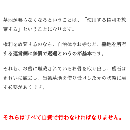
墓地が要らなくなるということは、「使用する権利を放
棄する」ということになります。
権利を放棄するのなら、自治体やお寺など、
墓地を所有
する運営側に無償で返還というのが基本
です。
それも、お墓に埋蔵されているお骨を取り出し、墓石は
きれいに撤去し、当初墓地を借り受けした元の状態に戻
す必要があります。
それらはすべて自費で行わなければなりません。