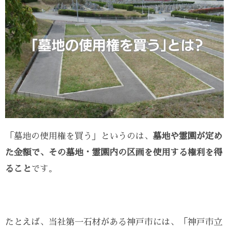
「墓地の使用権を買う」というのは、
墓地や霊園が定め
た金額で、その墓地・霊園内の区画を使用する権利を得
ること
です。
たとえば、当社第一石材がある神戸市には、「神戸市立