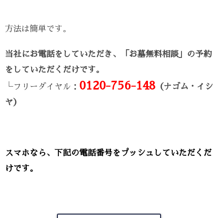
方法は簡単です。
当社にお電話をしていただき、「お墓無料相談」の予約
をしていただくだけです。
0120-756-148
└フリーダイヤル：
（ナゴム・イシ
ヤ）
スマホなら、下記の電話番号をプッシュしていただくだ
けです。