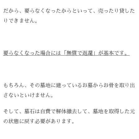
だから、要らなくなったからといって、売ったり貸した
りできません。
要らなくなった場合には「無償で返還」が基本です。
もちろん、その墓地に建っているお墓からお骨を取り出
さないといけません。
そして、墓石は自費で解体撤去して、墓地を取得した元
の状態に戻す必要があります。