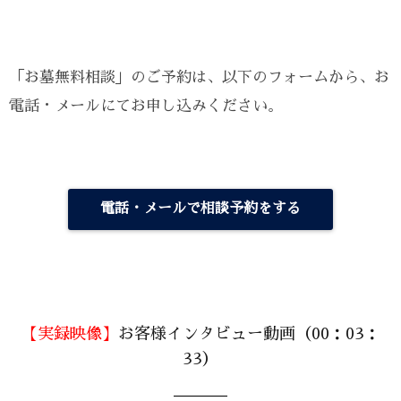
「お墓無料相談」のご予約は、以下のフォームから、お
電話・メールにてお申し込みください。
電話・メールで相談予約をする
【実録映像】
お客様インタビュー動画（00：03：
33）