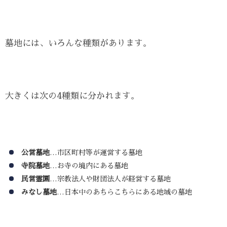
墓地には、いろんな種類があります。
大きくは次の4種類に分かれます。
公営墓地
…市区町村等が運営する墓地
寺院墓地
…お寺の境内にある墓地
民営霊園
…宗教法人や財団法人が経営する墓地
みなし墓地
…日本中のあちらこちらにある地域の墓地