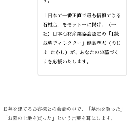
す。
「日本で一番正直で最も信頼できる
石材店」をモットーに掲げ、（一
社）日本石材産業協会認定の「1級
お墓ディレクター」能島孝志（のじ
ま たかし）が、あなたのお墓づく
りを応援いたします。
お墓を建てるお客様との会話の中で、「墓地を買った」
「お墓の土地を買った」という言葉を耳にします。