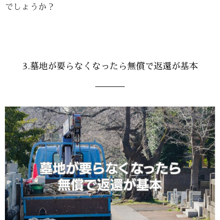
でしょうか？
3.墓地が要らなくなったら無償で返還が基本