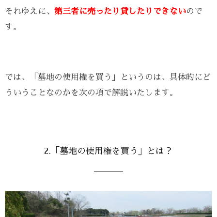
それゆえに、
第三者に売ったり貸したりできない
ので
す。
では、「墓地の使用権を買う」というのは、具体的にど
ういうことなのかを次の項で解説いたします。
2.「墓地の使用権を買う」とは？