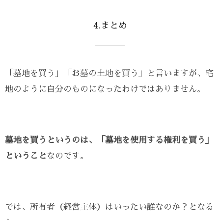
4.まとめ
「墓地を買う」「お墓の土地を買う」と言いますが、宅
地のように自分のものになったわけではありません。
墓地を買うというのは、「墓地を使用する権利を買う」
ということ
なのです。
では、所有者（経営主体）はいったい誰なのか？となる