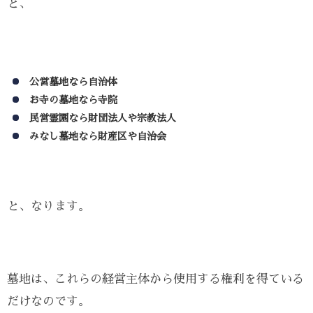
と、
公営墓地なら自治体
お寺の墓地なら寺院
民営霊園なら財団法人や宗教法人
みなし墓地なら財産区や自治会
と、なります。
墓地は、これらの経営主体から使用する権利を得ている
だけなのです。