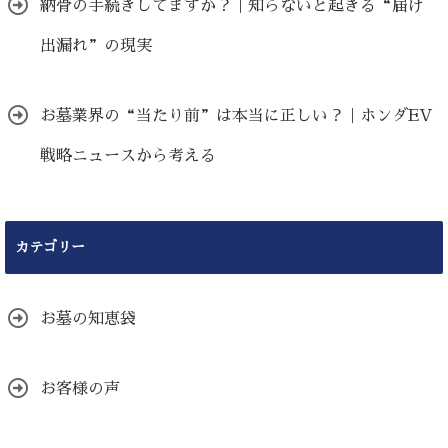
納骨の手続きしてますか？｜知らないと起きる“届け
出漏れ”の現実
お墓業界の“当たり前”は本当に正しい？｜ホンダEV
戦略ニュースから考える
カテゴリー
お墓の知恵袋
お客様の声