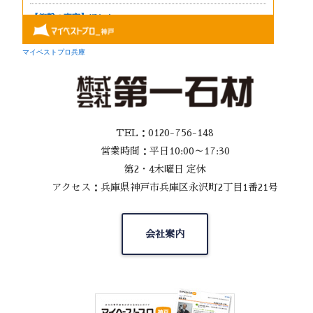
TEL：0120-756-148
営業時間：平日10:00～17:30
第2・4木曜日 定休
アクセス：兵庫県神戸市兵庫区永沢町2丁目1番21号
会社案内