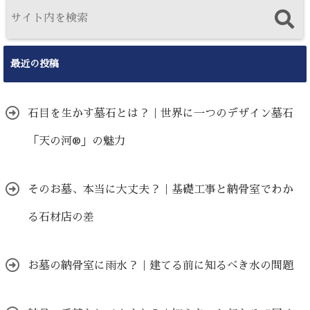
最近の投稿
石目を生かす墓石とは？｜世界に一つのデザイン墓石
「天の河®」の魅力
そのお墓、本当に大丈夫？｜基礎工事と納骨室でわか
る石材店の差
お墓の納骨室に雨水？｜建てる前に知るべき水の問題