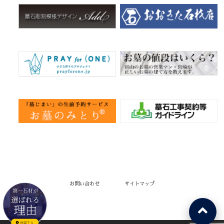
お問い合わせ
サイトマップ