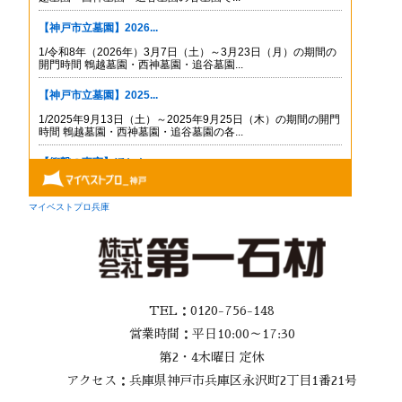
TEL：0120-756-148
営業時間：平日10:00～17:30
第2・4木曜日 定休
アクセス：兵庫県神戸市兵庫区永沢町2丁目1番21号