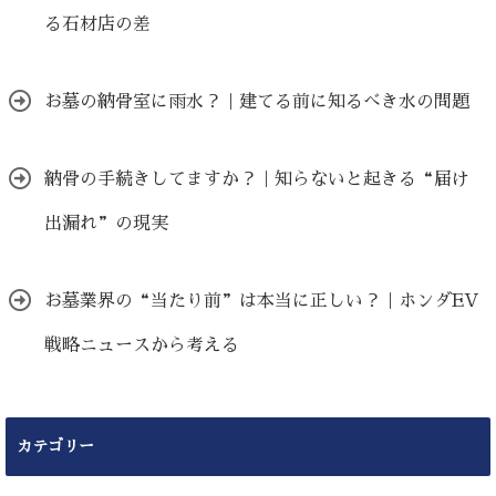
る石材店の差
お墓の納骨室に雨水？｜建てる前に知るべき水の問題
納骨の手続きしてますか？｜知らないと起きる“届け
出漏れ”の現実
お墓業界の“当たり前”は本当に正しい？｜ホンダEV
戦略ニュースから考える
カテゴリー