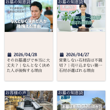
お墓の知恵袋
お墓の知恵袋
2026/04/28
2026/04/27
そのお墓選びで本当に大
営業しない石材店は不親
丈夫？｜なんとなく決め
切？｜売り込まない第一
た人が後悔する理由
石材が選ばれる理由
お客様の声
お墓の知恵袋