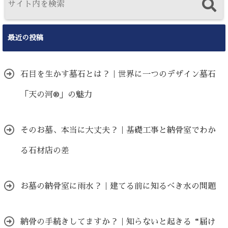
最近の投稿
石目を生かす墓石とは？｜世界に一つのデザイン墓石
「天の河®」の魅力
そのお墓、本当に大丈夫？｜基礎工事と納骨室でわか
る石材店の差
お墓の納骨室に雨水？｜建てる前に知るべき水の問題
納骨の手続きしてますか？｜知らないと起きる“届け