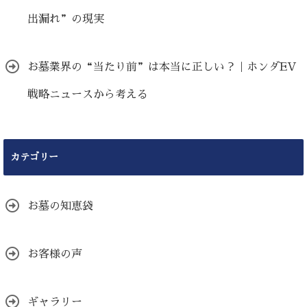
出漏れ”の現実
お墓業界の“当たり前”は本当に正しい？｜ホンダEV
戦略ニュースから考える
カテゴリー
お墓の知恵袋
お客様の声
ギャラリー