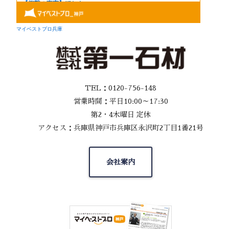
TEL：0120-756-148
営業時間：平日10:00～17:30
第2・4木曜日 定休
アクセス：兵庫県神戸市兵庫区永沢町2丁目1番21号
会社案内