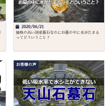
2020/06/21
浸
価格の高い国産墓石なのにお墓の中に水がたまる
ってどういうこと？
お客様の声