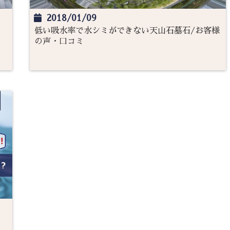
2018/01/09
低い吸水率で水シミができない天山石墓石/お客様
の声・口コミ
と