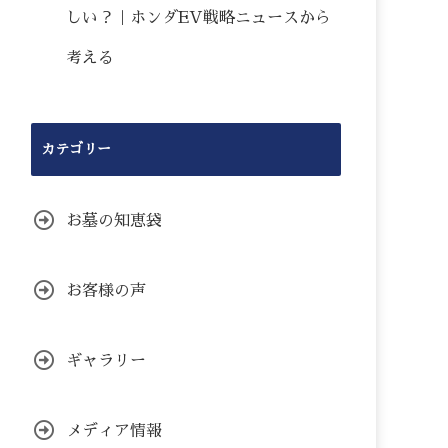
しい？｜ホンダEV戦略ニュースから
考える
カテゴリー
お墓の知恵袋
お客様の声
ギャラリー
メディア情報