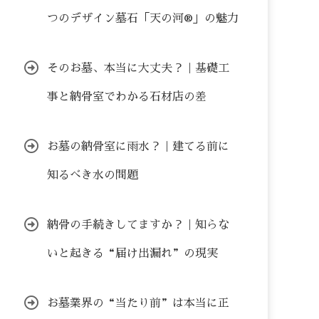
つのデザイン墓石「天の河®」の魅力
そのお墓、本当に大丈夫？｜基礎工
事と納骨室でわかる石材店の差
お墓の納骨室に雨水？｜建てる前に
知るべき水の問題
納骨の手続きしてますか？｜知らな
いと起きる“届け出漏れ”の現実
お墓業界の“当たり前”は本当に正