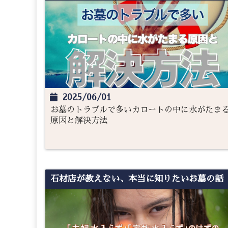
2025/06/01
お墓のトラブルで多いカロートの中に水がたま
原因と解決方法
石材店が教えない、本当に知りたいお墓の話