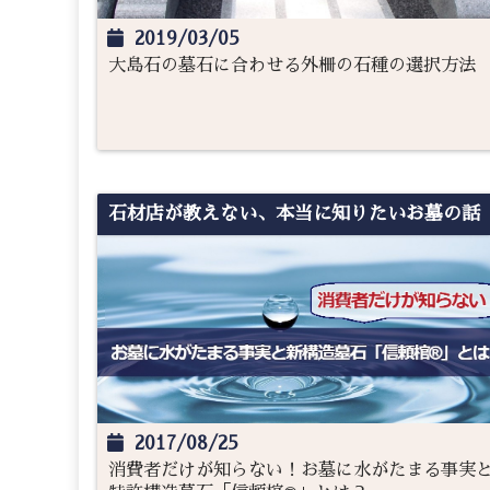
2019/03/05
大島石の墓石に合わせる外柵の石種の選択方法
石材店が教えない、本当に知りたいお墓の話
2017/08/25
消費者だけが知らない！お墓に水がたまる事実