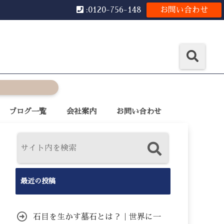
:0120-756-148
お問い合わせ
ブログ一覧
会社案内
お問い合わせ
最近の投稿
石目を生かす墓石とは？｜世界に一