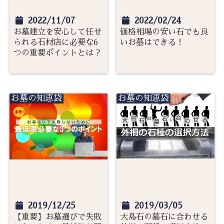
2022/11/07
2022/02/24
お墓建立を安心して任せ
価格相場の安い石でも良
られる石材店に必要な6
いお墓はできる！
つの重要ポイントとは？
お墓の知恵袋
お墓の知恵袋
2019/12/25
2019/03/05
【重要】お墓選びで失敗
大島石の墓石に合わせる