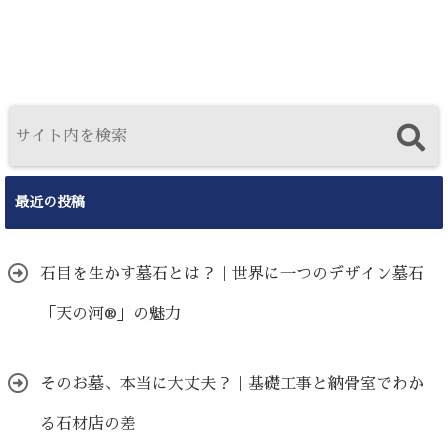
最近の投稿
石目を生かす墓石とは？｜世界に一つのデザイン墓石
「天の河®」の魅力
そのお墓、本当に大丈夫？｜基礎工事と納骨室でわか
る石材店の差