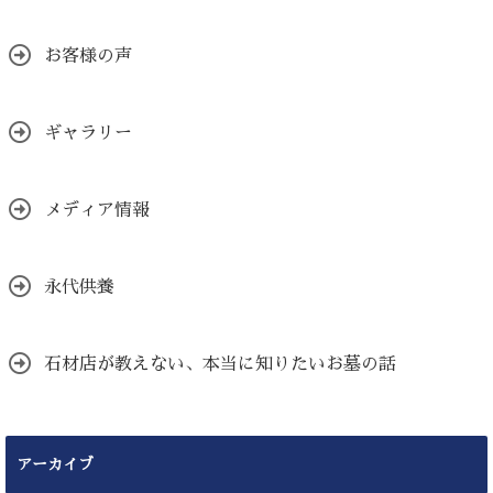
お客様の声
ギャラリー
メディア情報
永代供養
石材店が教えない、本当に知りたいお墓の話
アーカイブ