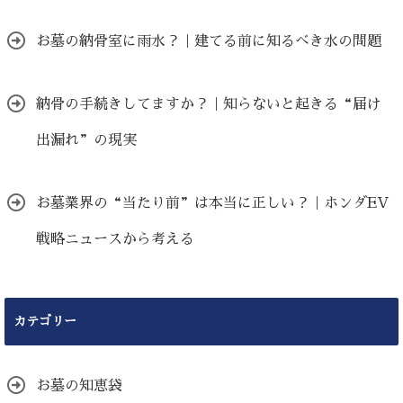
お墓の納骨室に雨水？｜建てる前に知るべき水の問題
納骨の手続きしてますか？｜知らないと起きる“届け
出漏れ”の現実
お墓業界の“当たり前”は本当に正しい？｜ホンダEV
戦略ニュースから考える
カテゴリー
お墓の知恵袋