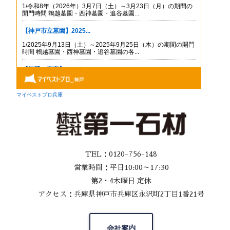
TEL：0120-756-148
営業時間：平日10:00～17:30
第2・4木曜日 定休
アクセス：兵庫県神戸市兵庫区永沢町2丁目1番21号
会社案内