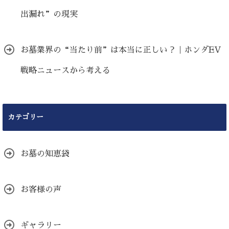
出漏れ”の現実
お墓業界の“当たり前”は本当に正しい？｜ホンダEV
戦略ニュースから考える
カテゴリー
お墓の知恵袋
お客様の声
ギャラリー