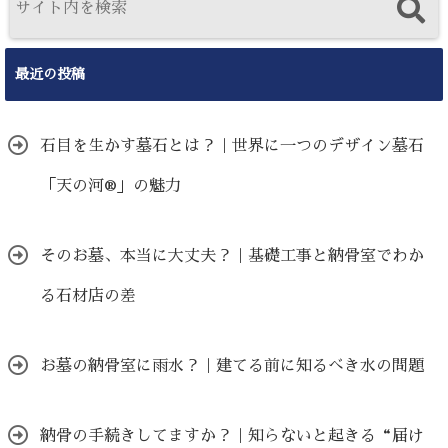
最近の投稿
石目を生かす墓石とは？｜世界に一つのデザイン墓石
「天の河®」の魅力
そのお墓、本当に大丈夫？｜基礎工事と納骨室でわか
る石材店の差
お墓の納骨室に雨水？｜建てる前に知るべき水の問題
納骨の手続きしてますか？｜知らないと起きる“届け