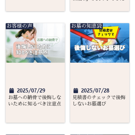
お客様の声
お墓の知恵袋
2025/07/29
2025/07/28
お墓への納骨で後悔しな
見積書のチェックで後悔
いために知るべき注意点
しないお墓選び