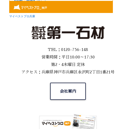
TEL：0120-756-148
営業時間：平日10:00～17:30
第2・4木曜日 定休
アクセス：兵庫県神戸市兵庫区永沢町2丁目1番21号
会社案内