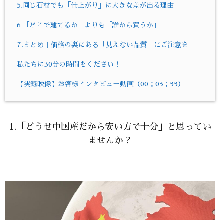
5.同じ石材でも「仕上がり」に大きな差が出る理由
6.「どこで建てるか」よりも「誰から買うか」
7.まとめ｜価格の裏にある「見えない品質」にご注意を
私たちに30分の時間をください！
【実録映像】お客様インタビュー動画（00：03：33）
1.「どうせ中国産だから安い方で十分」と思ってい
ませんか？