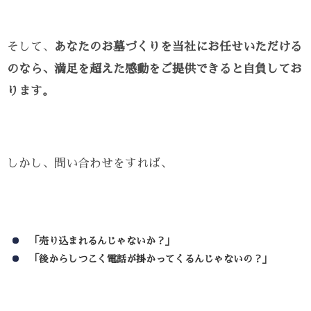
そして、
あなたのお墓づくりを当社にお任せいただける
のなら、満足を超えた感動をご提供できると自負してお
ります。
しかし、問い合わせをすれば、
「売り込まれるんじゃないか？」
「後からしつこく電話が掛かってくるんじゃないの？」