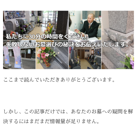
ここまで読んでいただきありがとうございます。
しかし、この記事だけでは、あなたのお墓への疑問を解
決するにはまだまだ情報量が足りません。