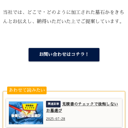
当社では、どこで・どのように加工された墓石かをきち
んとお伝えし、納得いただいた上でご提案しています。
お問い合わせはコチラ！
あわせて読みたい
見積書のチェックで後悔しない
お墓選び
2025-07-28