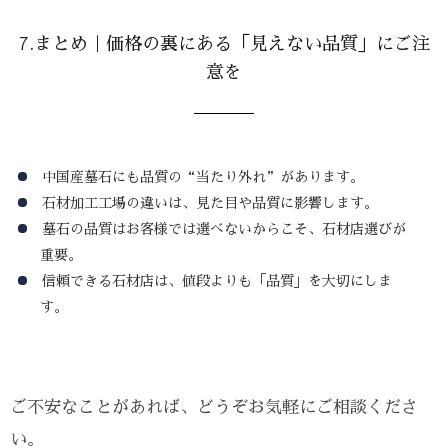
7.まとめ｜価格の裏にある「見えない品質」にご注
意を
中国産墓石にも品質の“当たり外れ”があります。
石材加工工場の違いは、見た目や品質に影響します。
墓石の品質はお客様では選べないからこそ、石材店選びが
重要。
信頼できる石材店は、値段よりも「品質」を大切にしま
す。
ご不安なことがあれば、どうぞお気軽にご相談くださ
い。