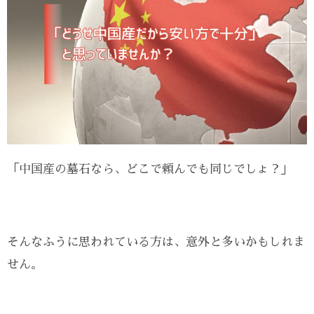
「中国産の墓石なら、どこで頼んでも同じでしょ？」
そんなふうに思われている方は、意外と多いかもしれま
せん。