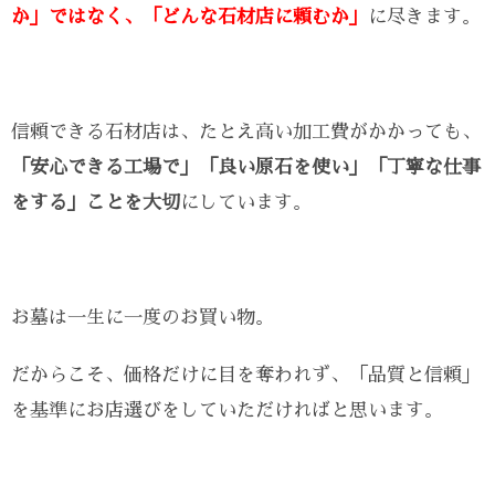
か」ではなく、「どんな石材店に頼むか」
に尽きます。
信頼できる石材店は、たとえ高い加工費がかかっても、
「安心できる工場で」「良い原石を使い」「丁寧な仕事
をする」ことを大切
にしています。
お墓は一生に一度のお買い物。
だからこそ、価格だけに目を奪われず、「品質と信頼」
を基準にお店選びをしていただければと思います。