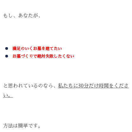
もし、あなたが、
満足のいくお墓を建てたい
お墓づくりで絶対失敗したくない
と思われているのなら、
私たちに30分だけ時間をくださ
い。
方法は簡単です。