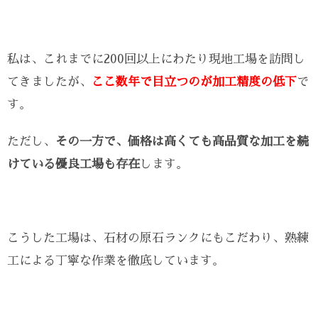
私は、これまでに200回以上にわたり現地工場を訪問し
てきましたが、
ここ数年で目立つのが加工精度の低下
で
す。
ただし、
その一方で、価格は高くても高品質な加工を続
けている優良工場も存在
します。
こうした工場は、石材の原石ランクにもこだわり、熟練
工による丁寧な作業を徹底しています。