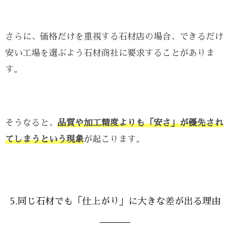
さらに、価格だけを重視する石材店の場合、できるだけ
安い工場を選ぶよう石材商社に要求することがありま
す。
そうなると、
品質や加工精度よりも「安さ」が優先され
てしまうという現象
が起こります。
5.同じ石材でも「仕上がり」に大きな差が出る理由