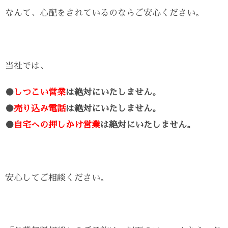
なんて、心配をされているのならご安心ください。
当社では、
●
しつこい営業
は絶対にいたしません。
●
売り込み電話
は絶対にいたしません。
●
自宅への押しかけ営業
は絶対にいたしません。
安心してご相談ください。