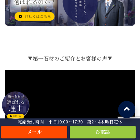
▼第一石材のご紹介とお客様の声▼
電話受付時間 平日10:00～17:30 第2・4木曜日定休