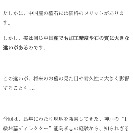
たしかに、中国産の墓石には価格のメリットがありま
す。
しかし、
実は同じ中国産でも加工精度や石の質に大きな
違いがある
のです。
この違いが、将来のお墓の見た目や耐久性に大きく影響
することも…。
今回は、長年にわたり現地を視察してきた、神戸の“1
級お墓ディレクター”能島孝志の経験から、知られざる