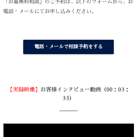
「お墓無料相談」のご予約は、以下のフォームから、お
電話・メールにてお申し込みください。
電話・メールで相談予約をする
【実録映像】
お客様インタビュー動画（00：03：
33）