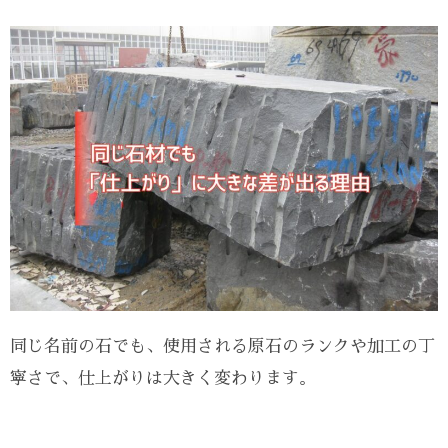
同じ名前の石でも、使用される原石のランクや加工の丁
寧さで、仕上がりは大きく変わります。