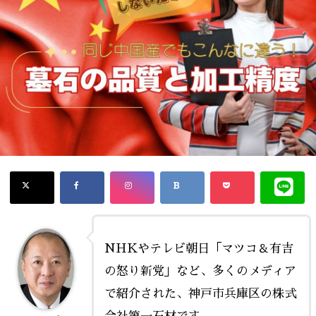
NHKやテレビ朝日「マツコ＆有吉
の怒り新党」など、多くのメディア
で紹介された、神戸市兵庫区の株式