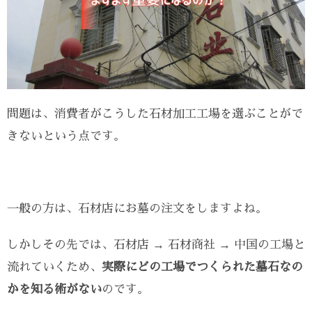
問題は、消費者がこうした石材加工工場を選ぶことがで
きないという点です。
一般の方は、石材店にお墓の注文をしますよね。
しかしその先では、石材店 → 石材商社 → 中国の工場と
流れていくため、
実際にどの工場でつくられた墓石なの
かを知る術がない
のです。