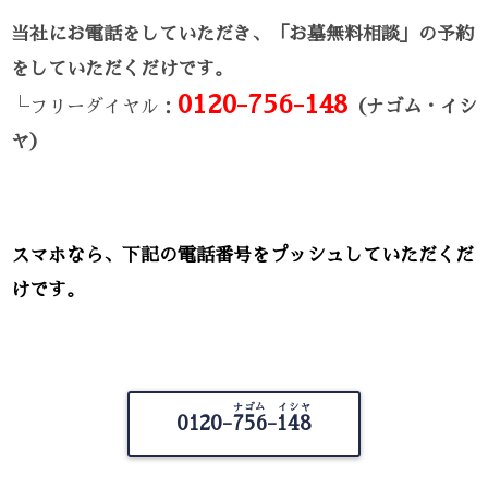
当社にお電話をしていただき、「お墓無料相談」の予約
をしていただくだけです。
0120-756-148
└フリーダイヤル：
（ナゴム・イシ
ヤ）
スマホなら、下記の電話番号をプッシュしていただくだ
けです。
ナゴム イシヤ
0120-
756-148