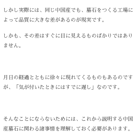
しかし実際には、同じ中国産でも、墓石をつくる工場に
よって品質に大きな差があるのが現実です。
しかも、その差はすぐに目に見えるものばかりではあり
ません。
月日の経過とともに徐々に現れてくるものもあるのです
が、「気が付いたときにはすでに遅し」なのです。
そんなことにならないためには、これから説明する中国
産墓石に関わる諸事情を理解しておく必要があります。