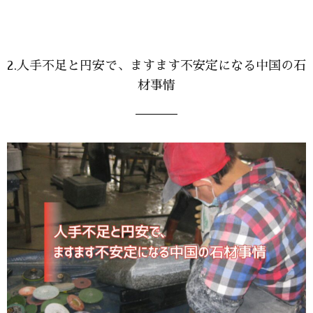
2.人手不足と円安で、ますます不安定になる中国の石
材事情