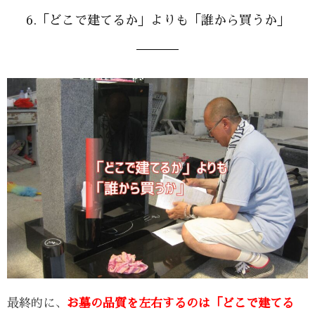
6.「どこで建てるか」よりも「誰から買うか」
最終的に、
お墓の品質を左右するのは「どこで建てる