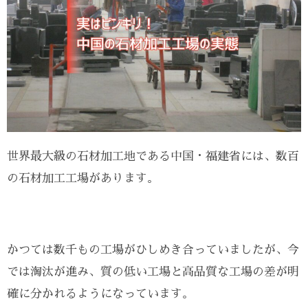
世界最大級の石材加工地である中国・福建省には、数百
の石材加工工場があります。
かつては数千もの工場がひしめき合っていましたが、今
では淘汰が進み、質の低い工場と高品質な工場の差が明
確に分かれるようになっています。