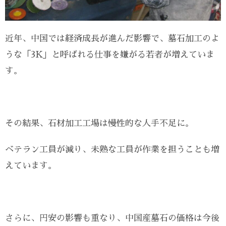
近年、中国では経済成長が進んだ影響で、墓石加工のよ
うな「3K」と呼ばれる仕事を嫌がる若者が増えていま
す。
その結果、石材加工工場は慢性的な人手不足に。
ベテラン工員が減り、未熟な工員が作業を担うことも増
えています。
さらに、円安の影響も重なり、中国産墓石の価格は今後