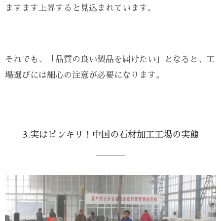
ますます上昇すると見込まれています。
それでも、「品質の良い製品を届けたい」となると、工
場選びには細心の注意が必要になります。
3.実はピンキリ！中国の石材加工工場の実態