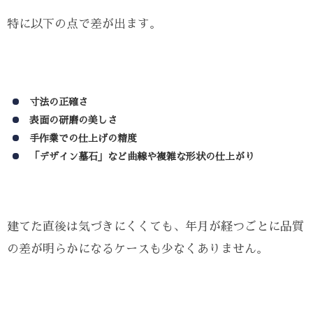
特に以下の点で差が出ます。
寸法の正確さ
表面の研磨の美しさ
手作業での仕上げの精度
「デザイン墓石」など曲線や複雑な形状の仕上がり
建てた直後は気づきにくくても、年月が経つごとに品質
の差が明らかになるケースも少なくありません。