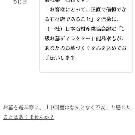
会社第一石材です。
のじま
「お客様にとって、正直で信頼でき
る石材店であること」を信条に、
（一社）日本石材産業協会認定「1
級お墓ディレクター」能島孝志が、
あなたのお墓づくりを心を込めてお
手伝いします。
お墓を選ぶ際に、
「中国産はなんとなく不安」と感じた
ことはありませんか？