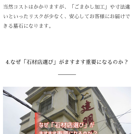
当然コストはかかりますが、「ごまかし加工」や寸法違
いといったリスクが少なく、安心してお客様にお届けで
きる墓石になります。
4.なぜ「石材店選び」がますます重要になるのか？