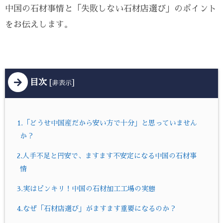
中国の石材事情と「失敗しない石材店選び」のポイント
をお伝えします。
目次
[
]
非表示
1.「どうせ中国産だから安い方で十分」と思っていません
か？
2.人手不足と円安で、ますます不安定になる中国の石材事
情
3.実はピンキリ！中国の石材加工工場の実態
4.なぜ「石材店選び」がますます重要になるのか？