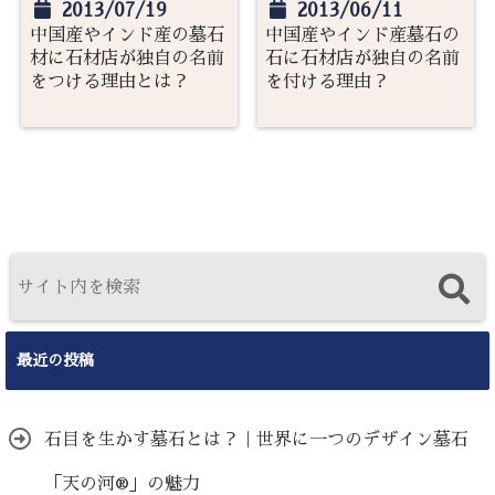
2013/07/19
2013/06/11
中国産やインド産の墓石
中国産やインド産墓石の
材に石材店が独自の名前
石に石材店が独自の名前
をつける理由とは？
を付ける理由？
最近の投稿
石目を生かす墓石とは？｜世界に一つのデザイン墓石
「天の河®」の魅力