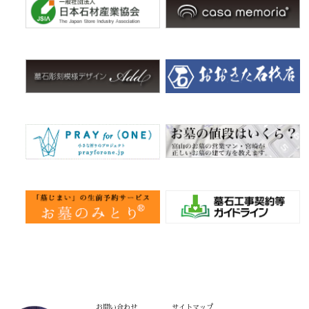
お問い合わせ
サイトマップ