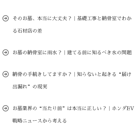
そのお墓、本当に大丈夫？｜基礎工事と納骨室でわか
る石材店の差
お墓の納骨室に雨水？｜建てる前に知るべき水の問題
納骨の手続きしてますか？｜知らないと起きる“届け
出漏れ”の現実
お墓業界の“当たり前”は本当に正しい？｜ホンダEV
戦略ニュースから考える