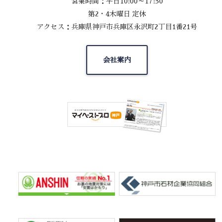
営業時間：平日10:00～17:30
第2・4木曜日 定休
アクセス：兵庫県神戸市兵庫区永沢町2丁目1番21号
会社案内