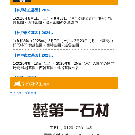
TEL：0120-756-148