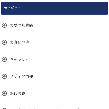
カテゴリー
お墓の知恵袋
お客様の声
ギャラリー
メディア情報
永代供養