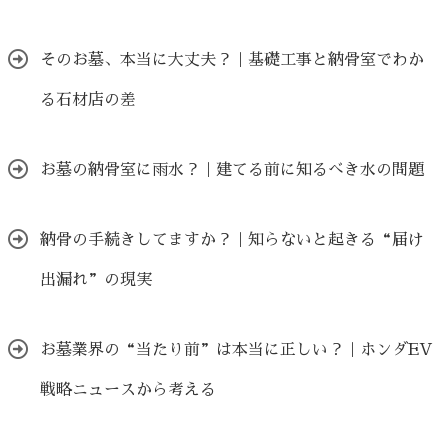
そのお墓、本当に大丈夫？｜基礎工事と納骨室でわか
る石材店の差
お墓の納骨室に雨水？｜建てる前に知るべき水の問題
納骨の手続きしてますか？｜知らないと起きる“届け
出漏れ”の現実
お墓業界の“当たり前”は本当に正しい？｜ホンダEV
戦略ニュースから考える