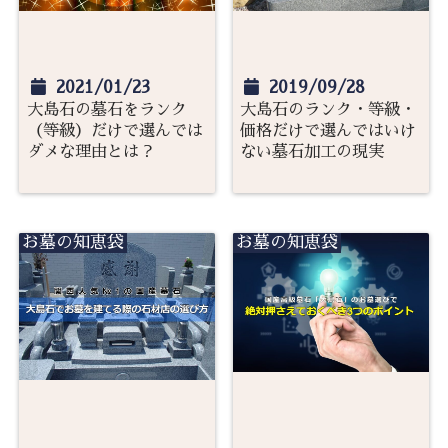
2021/01/23
2019/09/28
大島石の墓石をランク
大島石のランク・等級・
（等級）だけで選んでは
価格だけで選んではいけ
ダメな理由とは？
ない墓石加工の現実
お墓の知恵袋
お墓の知恵袋