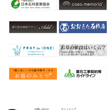
お問い合わせ
サイトマップ