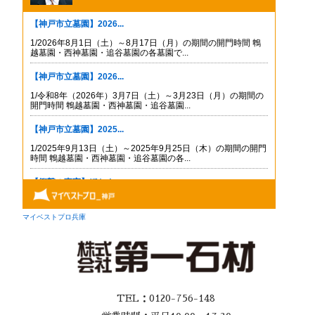
TEL：0120-756-148