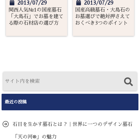
2013/07/29
2013/07/29
関西人気№1の国産墓石
国産高級墓石・大島石の
「大島石」でお墓を建て
お墓選びで絶対押さえて
る際の石材店の選び方
おくべき3つのポイント
最近の投稿
石目を生かす墓石とは？｜世界に一つのデザイン墓石
「天の河®」の魅力