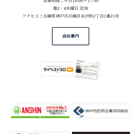
営業時間：平日10:00～17:30
第2・4木曜日 定休
アクセス：兵庫県神戸市兵庫区永沢町2丁目1番21号
会社案内