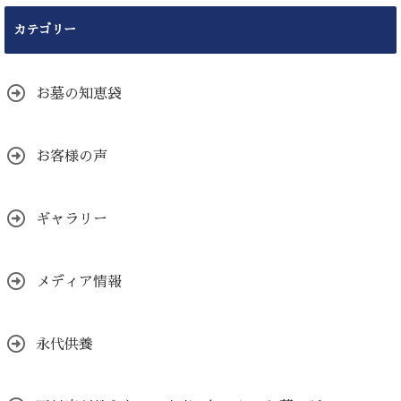
カテゴリー
お墓の知恵袋
お客様の声
ギャラリー
メディア情報
永代供養