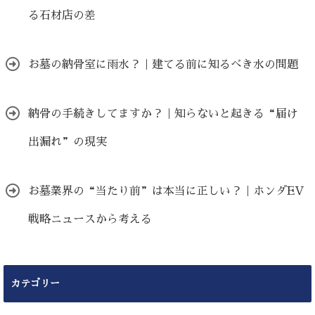
る石材店の差
お墓の納骨室に雨水？｜建てる前に知るべき水の問題
納骨の手続きしてますか？｜知らないと起きる“届け
出漏れ”の現実
お墓業界の“当たり前”は本当に正しい？｜ホンダEV
戦略ニュースから考える
カテゴリー