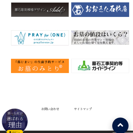
お問い合わせ
サイトマップ