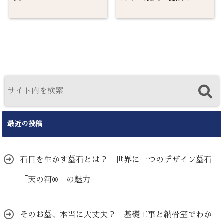
最近の投稿
石目を生かす墓石とは？｜世界に一つのデザイン墓石
「天の河®」の魅力
そのお墓、本当に大丈夫？｜基礎工事と納骨室でわか