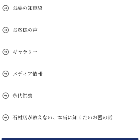
お墓の知恵袋
お客様の声
ギャラリー
メディア情報
永代供養
石材店が教えない、本当に知りたいお墓の話