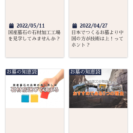
2022/05/11
2022/04/27
国産墓石の石材加工工場
日本でつくるお墓より中
を見学してみませんか？
国の方が技術は上！って
ホント？
お墓の知恵袋
お墓の知恵袋