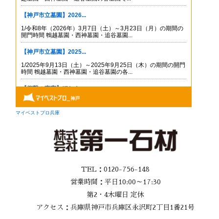
TEL：0120-756-148
営業時間：平日10:00～17:30
第2・4木曜日 定休
アクセス：兵庫県神戸市兵庫区永沢町2丁目1番21号