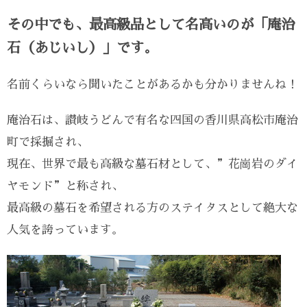
その中でも、最高級品として名高いのが「庵治
石（あじいし）」です。
名前くらいなら聞いたことがあるかも分かりませんね！
庵治石は、讃岐うどんで有名な四国の香川県高松市庵治
町で採掘され、
現在、世界で最も高級な墓石材として、”花崗岩のダイ
ヤモンド”と称され、
最高級の墓石を希望される方のステイタスとして絶大な
人気を誇っています。