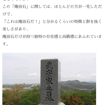
この「庵治石」に関しては、ほとんどの方が一見しただ
けで、
「これは庵治石だ！」と分かるくらいの特徴と群を抜く
美しさがあり、
庵治石だけが持つ独特の存在感と高級感にあふれていま
す。