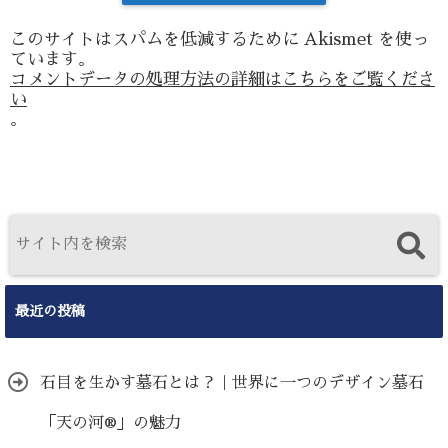
このサイトはスパムを低減するために Akismet を使っ
ています。
コメントデータの処理方法の詳細はこちらをご覧くださ
い
。
最近の投稿
石目を生かす墓石とは？｜世界に一つのデザイン墓石
「天の河®」の魅力