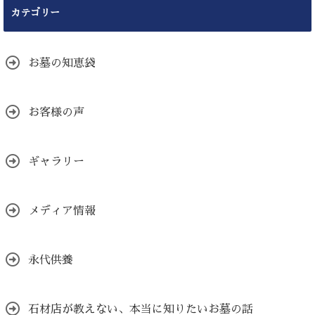
カテゴリー
お墓の知恵袋
お客様の声
ギャラリー
メディア情報
永代供養
石材店が教えない、本当に知りたいお墓の話