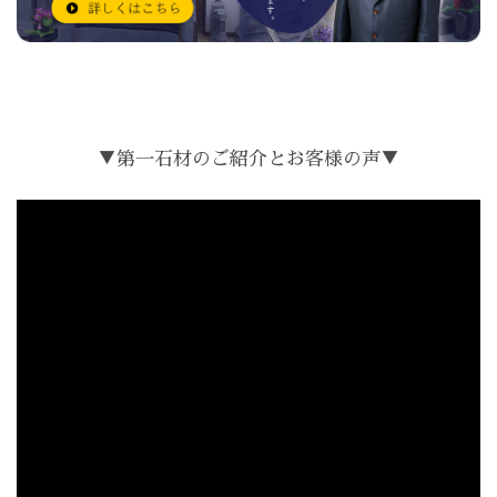
▼第一石材のご紹介とお客様の声▼