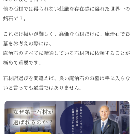
他の石材では得られない荘厳な存在感に溢れた世界一の
銘石です。
これだけ扱いが難しく、高価な石材だけに、庵治石でお
墓をお考えの際には、
庵治石のすべてに精通している石材店に依頼することが
極めて重要です。
石材店選びを間違えば、良い庵治石のお墓は手に入らな
いと言っても過言ではありません。