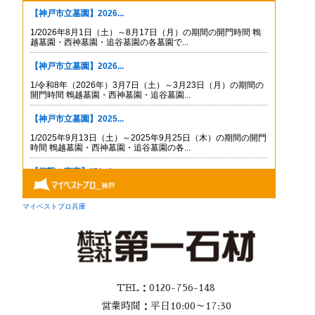
TEL：0120-756-148
営業時間：平日10:00～17:30