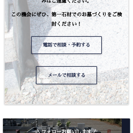
みはご遠慮ください。
この機会にぜひ、第一石材でのお墓づくりをご検
討ください！
電話で相談・予約する
メールで相談する
＼フォローお願いします／