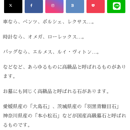
車なら、ベンツ、ポルシェ、レクサス…。
時計なら、オメガ、ローレックス…。
バッグなら、エルメス、ルイ・ヴィトン…。
などなど、あらゆるものに高級品と呼ばれるものがあり
ます。
お墓にも同じく高級品と呼ばれる石があります。
愛媛県産の「大島石」、茨城県産の「羽黒青糠目石」
神奈川県産の「本小松石」などが国産高級墓石と呼ばれ
るものです。