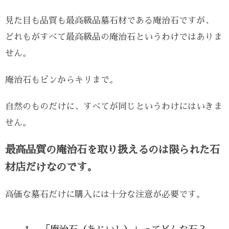
見た目も品質も最高級品墓石材である庵治石ですが、
どれもがすべて最高級品の庵治石というわけではありま
せん。
庵治石もピンからキリまで。
自然のものだけに、すべてが同じというわけにはいきま
せん。
最高品質の庵治石を取り扱えるのは限られた石
材店だけなのです。
高価な墓石だけに購入には十分な注意が必要です。