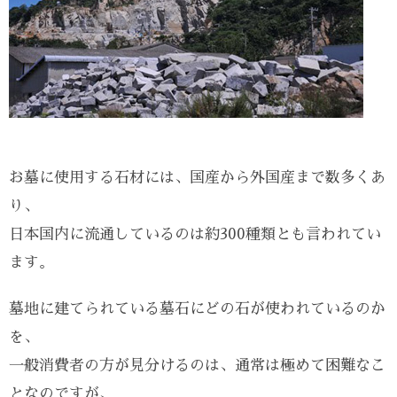
お墓に使用する石材には、国産から外国産まで数多くあ
り、
日本国内に流通しているのは約300種類とも言われてい
ます。
墓地に建てられている墓石にどの石が使われているのか
を、
一般消費者の方が見分けるのは、通常は極めて困難なこ
となのですが、