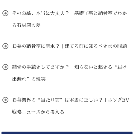
そのお墓、本当に大丈夫？｜基礎工事と納骨室でわか
る石材店の差
お墓の納骨室に雨水？｜建てる前に知るべき水の問題
納骨の手続きしてますか？｜知らないと起きる“届け
出漏れ”の現実
お墓業界の“当たり前”は本当に正しい？｜ホンダEV
戦略ニュースから考える