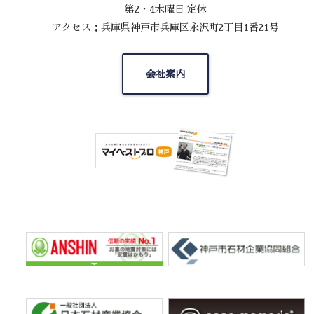
第2・4木曜日 定休
アクセス：兵庫県神戸市兵庫区永沢町2丁目1番21号
会社案内