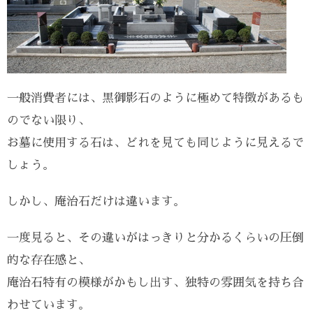
一般消費者には、黒御影石のように極めて特徴があるも
のでない限り、
お墓に使用する石は、どれを見ても同じように見えるで
しょう。
しかし、庵治石だけは違います。
一度見ると、その違いがはっきりと分かるくらいの圧倒
的な存在感と、
庵治石特有の模様がかもし出す、独特の雰囲気を持ち合
わせています。