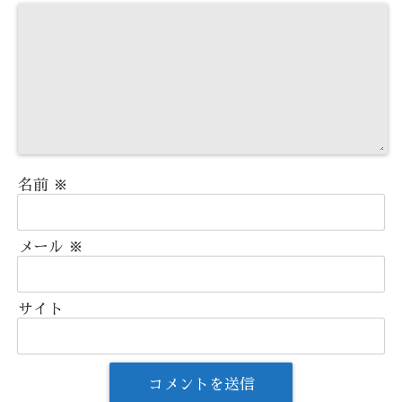
名前
※
メール
※
サイト