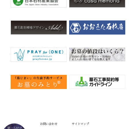
お問い合わせ
サイトマップ