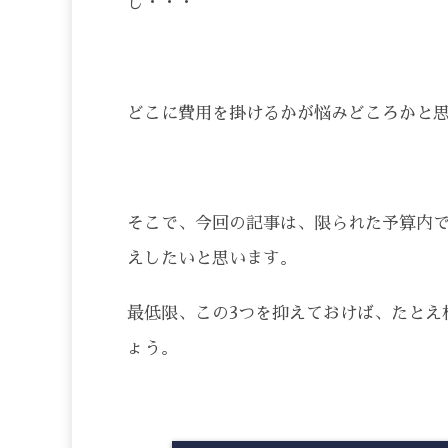
し・・・
どこに費用を掛けるかが悩みどころかと
そこで、今回の記事は、限られた予算内で
えしたいと思います。
最低限、この3つを抑えておけば、たとえ
ょう。