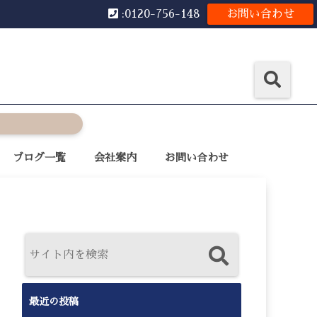
:0120-756-148
お問い合わせ
ブログ一覧
会社案内
お問い合わせ
最近の投稿