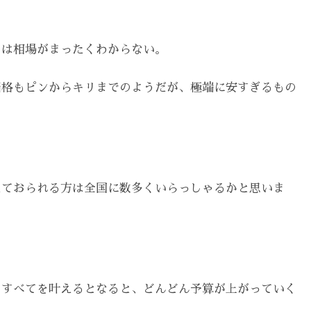
ては相場がまったくわからない。
価格もピンからキリまでのようだが、極端に安すぎるもの
えておられる方は全国に数多くいらっしゃるかと思いま
、すべてを叶えるとなると、どんどん予算が上がっていく