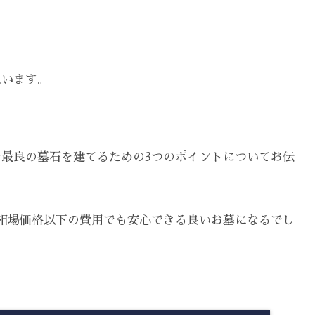
思います。
最良の墓石を建てるための3つのポイントについてお伝
相場価格以下の費用でも安心できる良いお墓になるでし