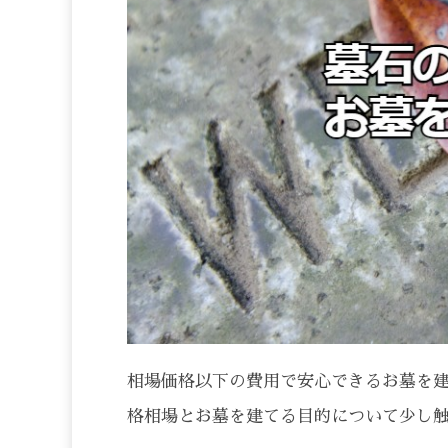
相場価格以下の費用で安心できるお墓を建
格相場とお墓を建てる目的について少し