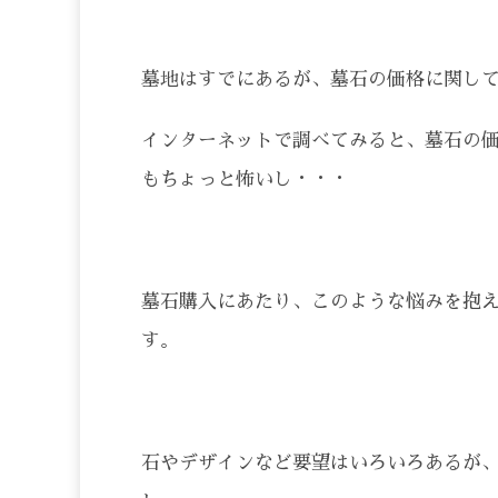
墓地はすでにあるが、墓石の価格に関し
インターネットで調べてみると、墓石の
もちょっと怖いし・・・
墓石購入にあたり、このような悩みを抱
す。
石やデザインなど要望はいろいろあるが