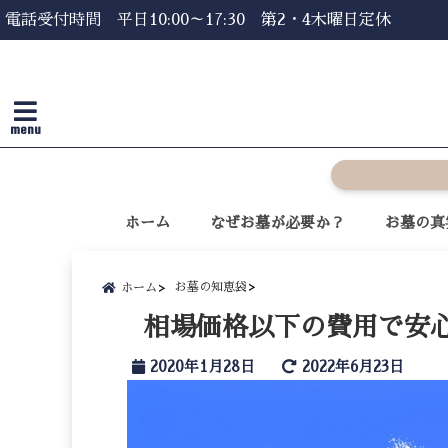
電話受付時間 平日10:00～17:30 第2・4木曜日定休
menu
ホーム
なぜお墓が必要か？
お墓の真
お墓の知恵袋
ホーム
相場価格以下の費用で安
2020年1月28日
2022年6月23日