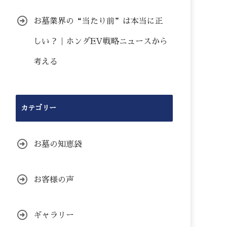
お墓業界の“当たり前”は本当に正
しい？｜ホンダEV戦略ニュースから
考える
カテゴリー
お墓の知恵袋
お客様の声
ギャラリー