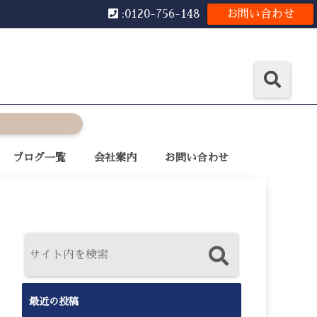
:0120-756-148
お問い合わせ
ブログ一覧
会社案内
お問い合わせ
最近の投稿