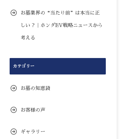
お墓業界の“当たり前”は本当に正
しい？｜ホンダEV戦略ニュースから
考える
カテゴリー
お墓の知恵袋
お客様の声
ギャラリー