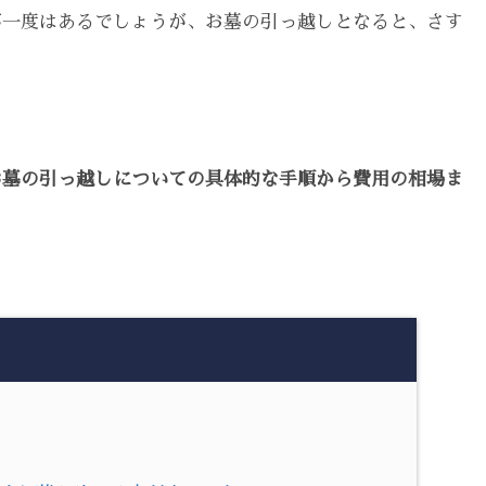
が一度はあるでしょうが、お墓の引っ越しとなると、さす
お墓の引っ越しについての具体的な手順から費用の相場ま
る