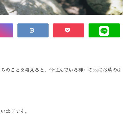
たちのことを考えると、今住んでいる神戸の地にお墓の引
ないはずです。