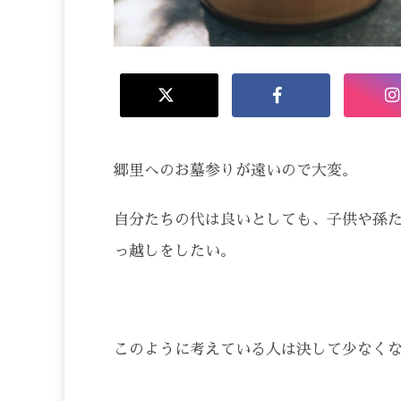
郷里へのお墓参りが遠いので大変。
自分たちの代は良いとしても、子供や孫
っ越しをしたい。
このように考えている人は決して少なく