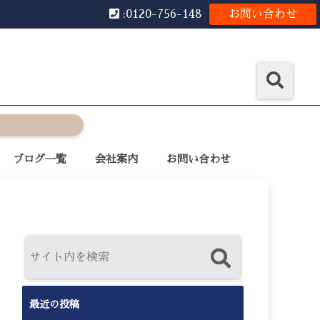
:0120-756-148
お問い合わせ
ブログ一覧
会社案内
お問い合わせ
最近の投稿