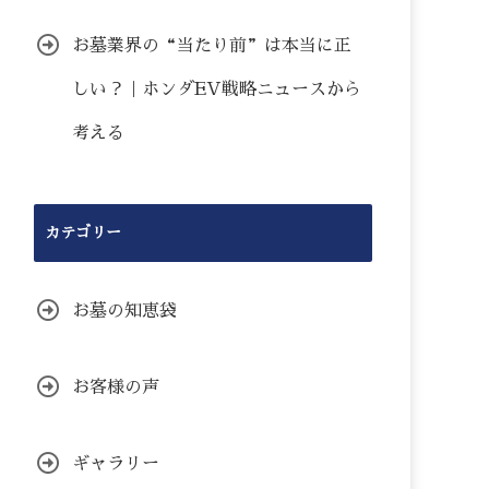
お墓業界の“当たり前”は本当に正
しい？｜ホンダEV戦略ニュースから
考える
カテゴリー
お墓の知恵袋
お客様の声
ギャラリー