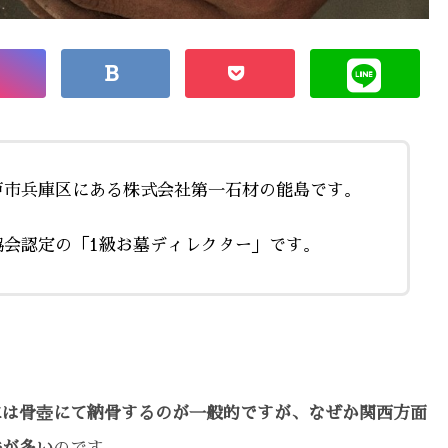
戸市兵庫区にある株式会社第一石材の能島です。
協会認定の「1級お墓ディレクター」です。
には骨壺にて納骨するのが一般的ですが、なぜか関西方面