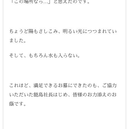
「この場所なら…」と思えたのです。
ちょうど陽もさしこみ、明るい光につつまれてい
ました。
そして、もちろん水も入らない。
これほど、満足できるお墓にできたのも、ご協力
いただいた能島社長はじめ、皆様のお力添えのお
蔭です。