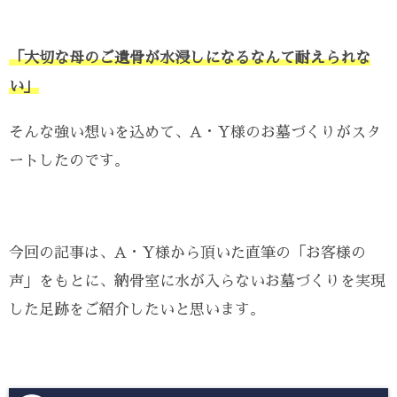
「大切な母のご遺骨が水浸しになるなんて耐えられな
い」
そんな強い想いを込めて、A・Y様のお墓づくりがスタ
ートしたのです。
今回の記事は、A・Y様から頂いた直筆の「お客様の
声」をもとに、納骨室に水が入らないお墓づくりを実現
した足跡をご紹介したいと思います。