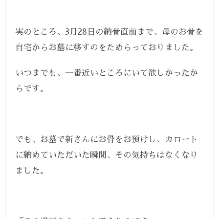
実のところ、3月28日の納骨直前まで、母のお骨を
自宅からお墓に移すのをためらっておりました。
いつまでも、一番近いところにいて欲しかったか
らです。
でも、お墓で新さんにお骨をお預けし、カロート
に納めていただいた瞬間、その気持ちはなくなり
ました。