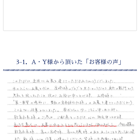
3-1．A・Y様から頂いた「お客様の声」