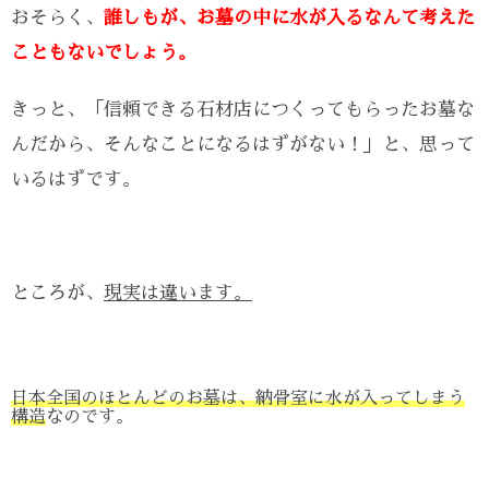
おそらく、
誰しもが、お墓の中に水が入るなんて考えた
こともないでしょう。
きっと、「信頼できる石材店につくってもらったお墓な
んだから、そんなことになるはずがない！」と、思って
いるはずです。
ところが、
現実は違います。
日本全国のほとんどのお墓は、納骨室に水が入ってしまう
構造
なのです。