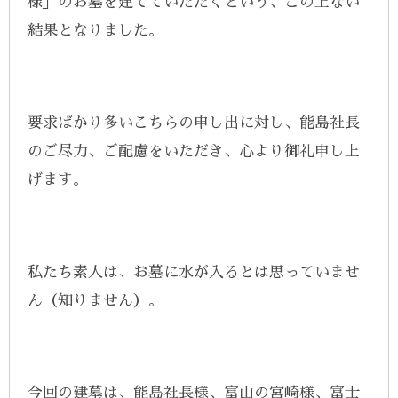
様」のお墓を建てていただくという、この上ない
結果となりました。
要求ばかり多いこちらの申し出に対し、能島社長
のご尽力、ご配慮をいただき、心より御礼申し上
げます。
私たち素人は、お墓に水が入るとは思っていませ
ん（知りません）。
今回の建墓は、能島社長様、富山の宮崎様、富士