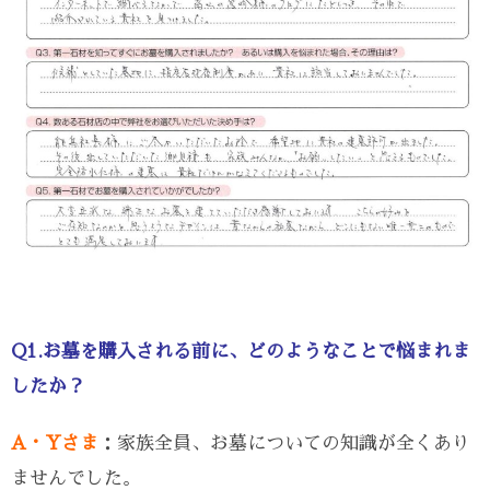
Q1.お墓を購入される前に、どのようなことで悩まれま
したか？
A・Yさま
：家族全員、お墓についての知識が全くあり
ませんでした。