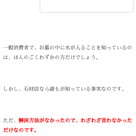
一般消費者で、お墓の中に水が入ることを知っているの
は、ほんのごくわずかの方だけでしょう。
しかし、石材店なら誰もが知っている事実なのです。
ただ、
解決方法がなかったので、わざわざ言わなかった
だけなのです。