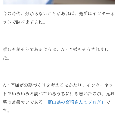
今の時代、分からないことがあれば、先ずはインターネ
ットで調べますよね。
誰しもがそうであるように、A・Y様もそうされまし
た。
A・Y様がお墓づくりを考えるにあたり、インターネッ
トでいろいろと調べているうちに行き着いたのが、元お
墓の営業マンである
「富山県の宮崎さんのブログ」
で
す。