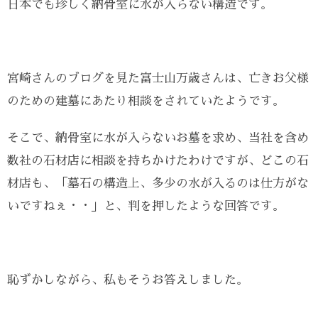
日本でも珍しく納骨室に水が入らない構造です。
宮崎さんのブログを見た富士山万歳さんは、亡きお父様
のための建墓にあたり相談をされていたようです。
そこで、納骨室に水が入らないお墓を求め、当社を含め
数社の石材店に相談を持ちかけたわけですが、どこの石
材店も、「墓石の構造上、多少の水が入るのは仕方がな
いですねぇ・・」と、判を押したような回答です。
恥ずかしながら、私もそうお答えしました。