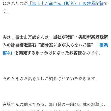
にされたのが
「富士山万歳さん（仮名）」の建墓記録
で
す。
実は、富士山万歳さんは、
当社が特許・実用新案登録済
みの独自構造墓石“納骨室に水が入らないお墓”
「信頼
棺®」
を開発するきっかけになったお客様
なのです。
そのときのお話を少しご紹介させていただきます。
宮崎さんの地元である、富山県の一部の地域のお墓は、