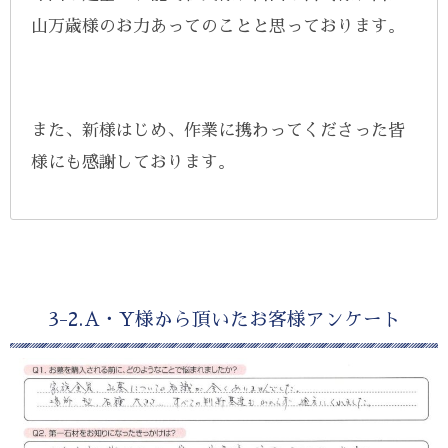
山万歳様のお力あってのことと思っております。
また、新様はじめ、作業に携わってくださった皆
様にも感謝しております。
3-2.A・Y様から頂いたお客様アンケート