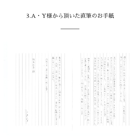
3.A・Y様から頂いた直筆のお手紙