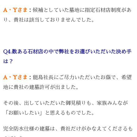
A・Yさま
：候補としていた墓地に指定石材店制度があ
り、貴社は該当しておりませんでした。
Q4.数ある石材店の中で弊社をお選びいただいた決め手
は？
A・Yさま
：能島社長にご尽力いただいたお蔭で、希望
地に貴社の建墓許可が出ました。
その後、出していただいた御見積りも、家族みんなが
「お願いしたい」と思えるものでした。
完全防水仕様の建墓は、貴社だけがかなえてくださるも