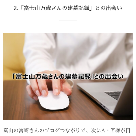
2.「富士山万歳さんの建墓記録」との出会い
富山の宮崎さんのブログつながりで、次にA・Y様が目