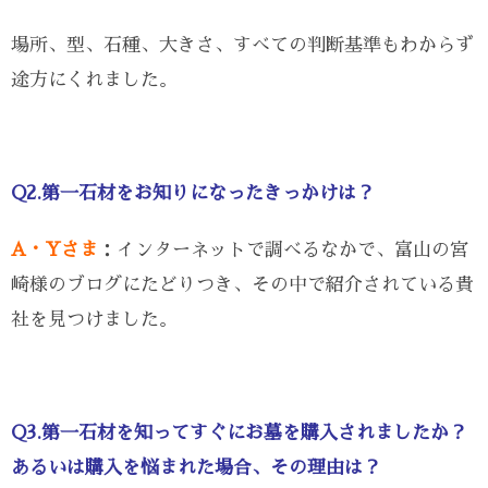
場所、型、石種、大きさ、すべての判断基準もわからず
途方にくれました。
Q2.第一石材をお知りになったきっかけは？
A・Yさま
：インターネットで調べるなかで、富山の宮
崎様のブログにたどりつき、その中で紹介されている貴
社を見つけました。
Q3.第一石材を知ってすぐにお墓を購入されましたか？
あるいは購入を悩まれた場合、その理由は？