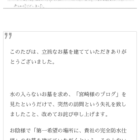
このたびは、立派なお墓を建てていただきありが
とうございました。
水の入らないお墓を求め、「宮崎様のブログ」を
見たというだけで、突然の訪問という失礼を致し
ましたこと、改めてお詫び申し上げます。
お陰様で「第一希望の場所に、貴社の完全防水仕