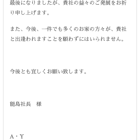
最後になりましたが、貴社の益々のご発展をお祈
り申し上げます。
また、今後、一件でも多くのお家の方々が、貴社
と出逢われますことを願わずにはいられません。
今後とも宜しくお願い致します。
能島社長 様
A・Y