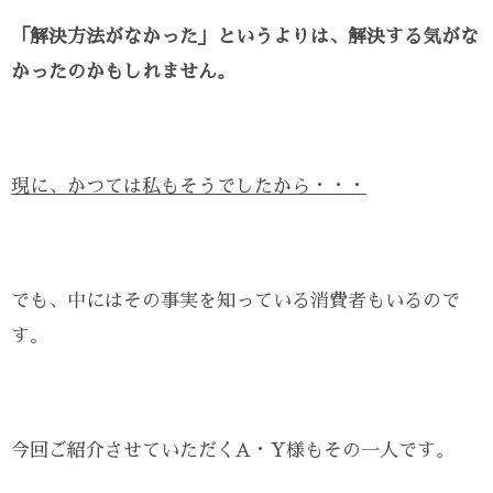
「解決方法がなかった」というよりは、解決する気がな
かったのかもしれません。
現に、かつては私もそうでしたから・・・
でも、中にはその事実を知っている消費者もいるので
す。
今回ご紹介させていただくA・Y様もその一人です。