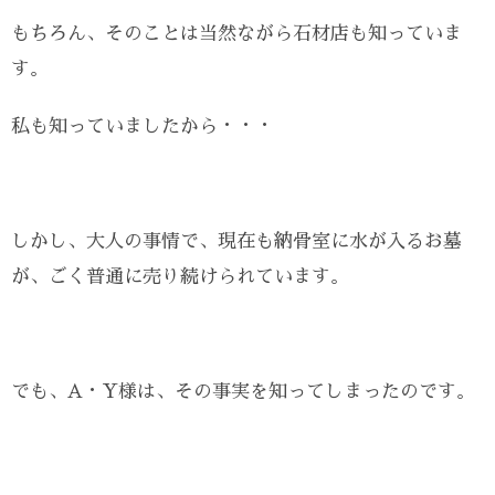
もちろん、そのことは当然ながら石材店も知っていま
す。
私も知っていましたから・・・
しかし、大人の事情で、現在も納骨室に水が入るお墓
が、ごく普通に売り続けられています。
でも、A・Y様は、その事実を知ってしまったのです。