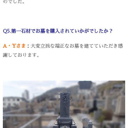
のでした。
Q5.第一石材でお墓を購入されていかがでしたか？
A・Yさま
：大変立派な端正なお墓を建てていただき感
謝しております。