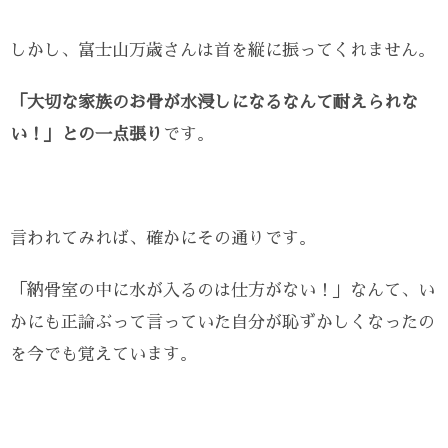
しかし、富士山万歳さんは首を縦に振ってくれません。
「大切な家族のお骨が水浸しになるなんて耐えられな
い！」との一点張り
です。
言われてみれば、確かにその通りです。
「納骨室の中に水が入るのは仕方がない！」なんて、い
かにも正論ぶって言っていた自分が恥ずかしくなったの
を今でも覚えています。