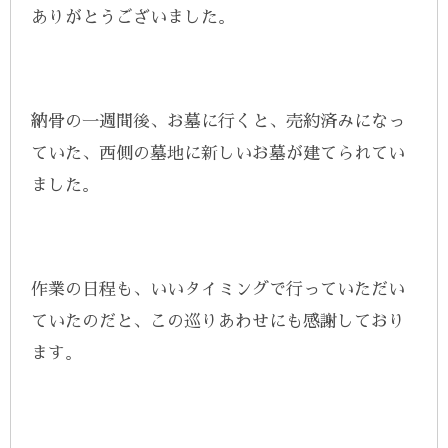
ありがとうございました。
納骨の一週間後、お墓に行くと、売約済みになっ
ていた、西側の墓地に新しいお墓が建てられてい
ました。
作業の日程も、いいタイミングで行っていただい
ていたのだと、この巡りあわせにも感謝しており
ます。