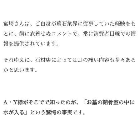
宮崎さんは、ご自身が墓石業界に従事していた経験をも
とに、歯に衣着せぬコメントで、常に消費者目線での情
報を提供されています。
それゆえに、石材店によっては耳の痛い内容も多々ある
かと思います。
A・Y様がそこでで知ったのが、「お墓の納骨室の中に
水が入る」という驚愕の事実
です。