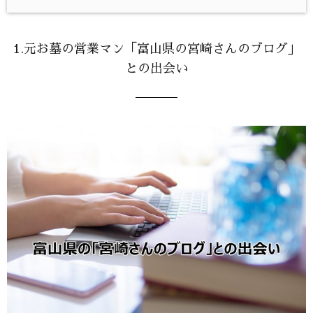
1.元お墓の営業マン「富山県の宮崎さんのブログ」
との出会い