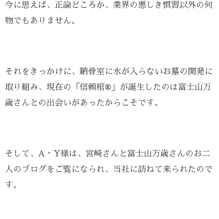
今に思えば、正論どころか、業界の悪しき慣習以外の何
物でもありません。
それをきっかけに、納骨室に水が入らないお墓の開発に
取り組み、現在の「信頼棺®」が誕生したのは富士山万
歳さんとの出会いがあったからこそです。
そして、A・Y様は、宮崎さんと富士山万歳さんのお二
人のブログをご覧になられ、当社に訪ねて来られたので
す。