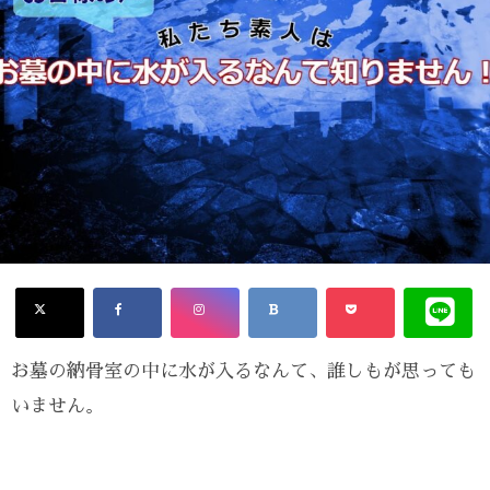
お墓の納骨室の中に水が入るなんて、誰しもが思っても
いません。