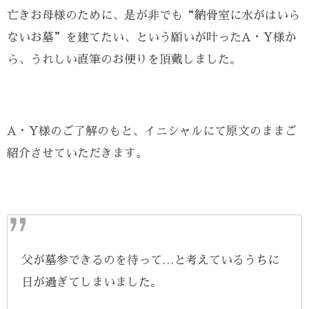
亡きお母様のために、是が非でも“納骨室に水がはいら
ないお墓”を建てたい、という願いが叶ったA・Y様か
ら、うれしい直筆のお便りを頂戴しました。
A・Y様のご了解のもと、イニシャルにて原文のままご
紹介させていただきます。
父が墓参できるのを待って…と考えているうちに
日が過ぎてしまいました。