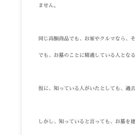
ません。
同じ高額商品でも、お家やクルマなら、
でも、お墓のことに精通している人とな
仮に、知っている人がいたとしても、過
しかし、知っていると言っても、お墓を建