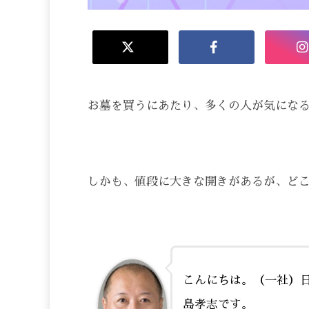
お墓を買うにあたり、多くの人が気にな
しかも、値段に大きな開きがあるが、ど
こんにちは。（一社）
島孝志です。