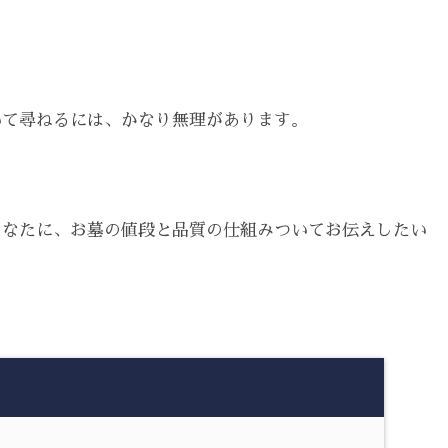
いて尋ねるには、かなり無理があります。
あなたに、お墓の値段と品質の仕組みついてお伝えしたい