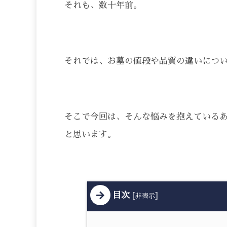
それも、数十年前。
それでは、お墓の値段や品質の違いにつ
そこで今回は、そんな悩みを抱えている
と思います。
目次
[
]
非表示