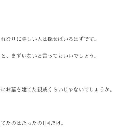
それなりに詳しい人は探せばいるはずです。
ると、まずいないと言ってもいいでしょう。
去にお墓を建てた親戚くらいじゃないでしょうか。
てたのはたったの1回だけ。