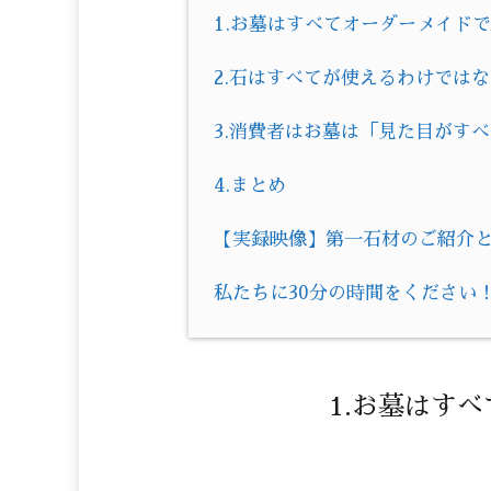
1.お墓はすべてオーダーメイド
2.石はすべてが使えるわけでは
3.消費者はお墓は「見た目がす
4.まとめ
【実録映像】第一石材のご紹介とお
私たちに30分の時間をください
1.お墓はす