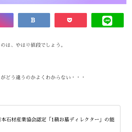
るのは、やはり値段でしょう。
こがどう違うのかよくわからない・・・
日本石材産業協会認定「1級お墓ディレクター」の能