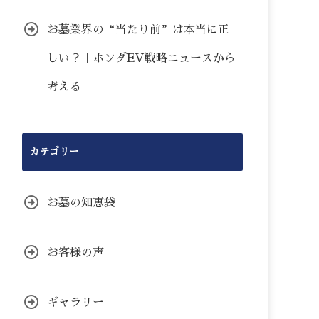
お墓業界の“当たり前”は本当に正
しい？｜ホンダEV戦略ニュースから
考える
カテゴリー
お墓の知恵袋
お客様の声
ギャラリー