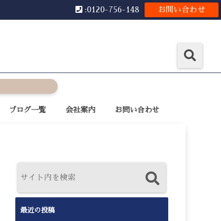
:0120-756-148
お問い合わせ
ブログ一覧
会社案内
お問い合わせ
最近の投稿