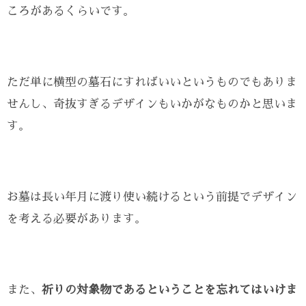
ころがあるくらいです。
ただ単に横型の墓石にすればいいというものでもありま
せんし、奇抜すぎるデザインもいかがなものかと思いま
す。
お墓は長い年月に渡り使い続けるという前提でデザイン
を考える必要があります。
また、
祈りの対象物であるということを忘れてはいけま