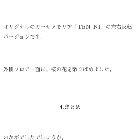
オリジナルのカーサメモリア「TEN-NI」の左右反転
バージョンです。
外柵フロア一面に、桜の花を散りばめました。
4.まとめ
いかがでしたでしょうか。