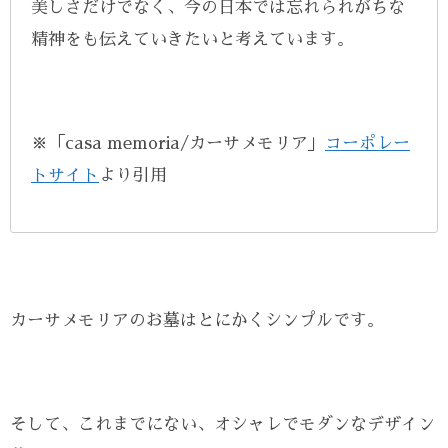
美しさだけでなく、今の日本では忘れられがちな
精神をも伝えていきたいと考えています。
※「casa memoria/カーサメモリア」
コーポレー
トサイト
より引用
カーサメモリアのお墓はとにかくシンプルです。
そして、これまでにない、オシャレでモダンなデザイン