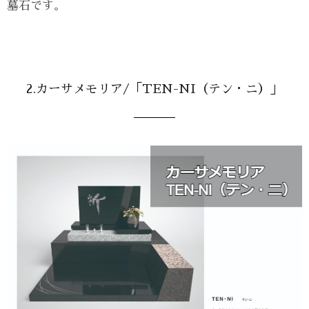
墓石です。
2.カーサメモリア/「TEN-NI（テン・ニ）」