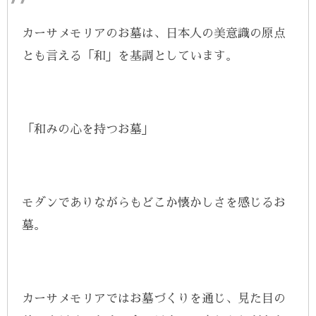
カーサメモリアのお墓は、日本人の美意識の原点
とも言える「和」を基調としています。
「和みの心を持つお墓」
モダンでありながらもどこか懐かしさを感じるお
墓。
カーサメモリアではお墓づくりを通じ、見た目の