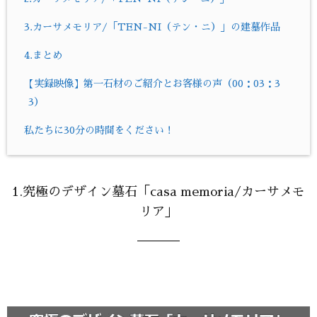
3.カーサメモリア/「TEN-NI（テン・ニ）」の建墓作品
4.まとめ
【実録映像】第一石材のご紹介とお客様の声（00：03：3
3）
私たちに30分の時間をください！
1.究極のデザイン墓石「casa memoria/カーサメモ
リア」