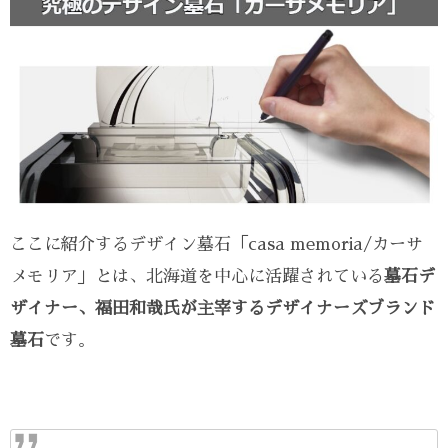
ここに紹介するデザイン墓石「casa memoria/カーサ
メモリア」とは、北海道を中心に活躍されている
墓石デ
ザイナー、福田和哉氏が主宰するデザイナーズブランド
墓石
です。