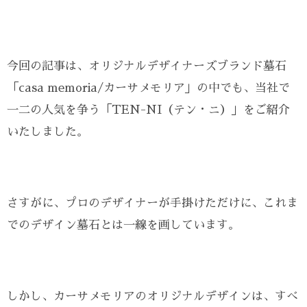
今回の記事は、オリジナルデザイナーズブランド墓石
「casa memoria/カーサメモリア」の中でも、当社で
一二の人気を争う「TEN-NI（テン・ニ）」をご紹介
いたしました。
さすがに、プロのデザイナーが手掛けただけに、これま
でのデザイン墓石とは一線を画しています。
しかし、カーサメモリアのオリジナルデザインは、すべ