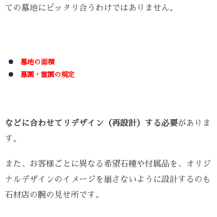
ての墓地にピッタリ合うわけではありません。
墓地の面積
墓園・霊園の規定
などに合わせてリデザイン（再設計）する必要
がありま
す。
また、お客様ごとに異なる希望石種や付属品を、オリジ
ナルデザインのイメージを崩さないように設計するのも
石材店の腕の見せ所です。