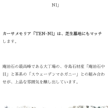
NI」
カーサメモリア「TEN-NI」は、芝生墓地にもマッチ
します。
庵治石の最高峰である大丁場の、寺島石材産「庵治石中
目」と茶系の「スウェーデンマホガニー」との組み合わ
せが、上品な雰囲気を醸し出しています。