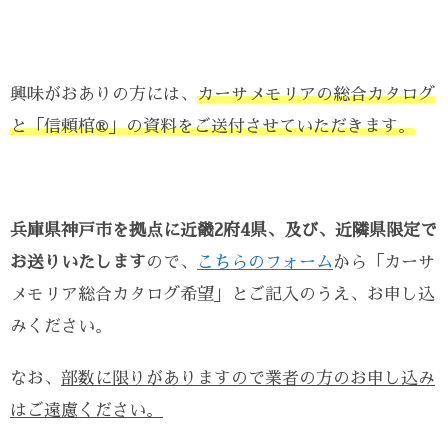
興味がおありの方には、
カーサメモリアの総合カタログ
と「信頼棺®」の資料をご送付させていただきます。
兵庫県神戸市を拠点に近畿2府4県、及び、近隣県限定で
お送りいたします
ので、
こちらのフォーム
から「カーサ
メモリア総合カタログ希望」とご記入のうえ、お申し込
みください。
なお、
部数に限りがありますので業者の方のお申し込み
はご遠慮ください。