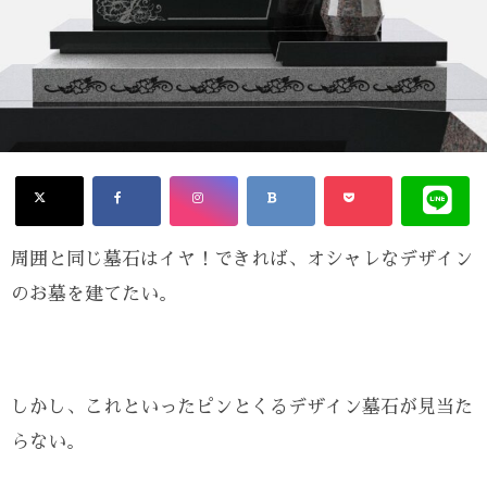
周囲と同じ墓石はイヤ！できれば、オシャレなデザイン
のお墓を建てたい。
しかし、これといったピンとくるデザイン墓石が見当た
らない。