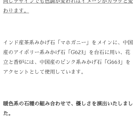
同じデザインでも色調が変わればイメージがガラッと変
わります。
インド産茶系みかげ石「マホガニー」をメインに、中国
産のアイボリー系みかげ石「G623」を台石に用い、花
立と香炉には、中国産のピンク系みかげ石「G663」を
アクセントとして使用しています。
暖色系の石種の組み合わせで、優しさを演出いたしまし
た。