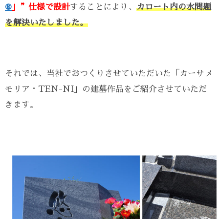
®
」”仕様で設計
することにより、
カロート内の水問題
を解決いたしました。
それでは、当社でおつくりさせていただいた「カーサメ
モリア・TEN-NI」の建墓作品をご紹介させていただ
きます。