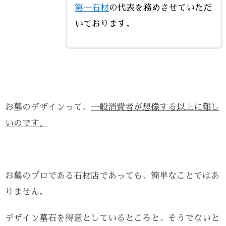
第一石材
の代表を務めさせていただ
いております。
お墓のデザインって、
一般消費者が想像する以上に難し
いのです。
お墓のプロである石材店であっても、簡単なことではあ
りません。
デザイン墓石を得意としているところと、そうでないと