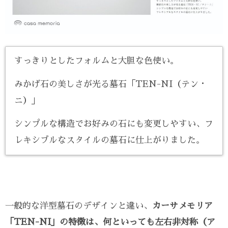
すっきりとしたフォルムと大胆な色使い。
みかげ石の美しさが光る墓石「TEN-NI（テン・
ニ）」
シンプルな構造でお好みの石にも変更しやすい、フ
レキシブルなスタイルの墓石に仕上がりました。
一般的な洋型墓石のデザインと違い、
カーサメモリア
「TEN-NI」の特徴は、何といっても左右非対称（ア