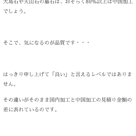
大島石や天山石の墓石は、おそらく80％以上は中国加工
でしょう。
そこで、気になるのが品質です・・・
はっきり申し上げて「良い」と言えるレベルではありま
せん。
その違いがそのまま国内加工と中国加工の見積り金額の
差に表れているのです。