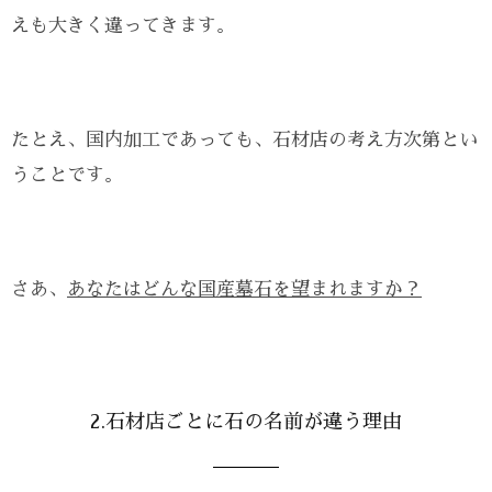
えも大きく違ってきます。
たとえ、国内加工であっても、石材店の考え方次第とい
うことです。
さあ、
あなたはどんな国産墓石を望まれますか？
2.石材店ごとに石の名前が違う理由