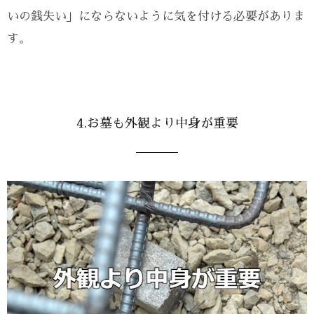
いの銭失い」にならないように気を付ける必要がありま
す。
4.お墓も外観より中身が重要