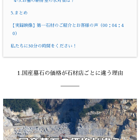
4-3.お墓の納骨室の水対策は？
5.まとめ
【実録映像】第一石材のご紹介とお客様の声（00：04：4
0）
私たちに30分の時間をください！
1.国産墓石の価格が石材店ごとに違う理由