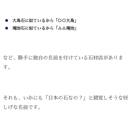
大島石に似ているから「○○大島」
庵治石に似ているから「△△庵治」
など、勝手に独自の名前を付けている石材店がありま
す。
それも、いかにも「日本の石なの？」と錯覚しそうな怪
しげな名前です。