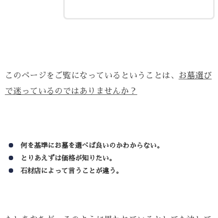
このページをご覧になっているということは、
お墓選び
で迷っているのではありませんか？
何を基準にお墓を選べば良いのかわからない。
とりあえずは価格が知りたい。
石材店によって言うことが違う。