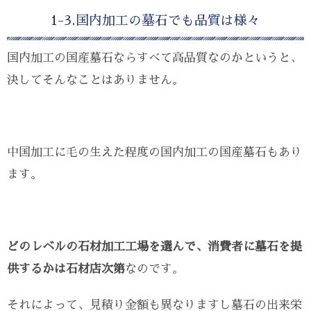
1-3.国内加工の墓石でも品質は様々
国内加工の国産墓石ならすべて高品質なのかというと、
決してそんなことはありません。
中国加工に毛の生えた程度の国内加工の国産墓石もあり
ます。
どのレベルの石材加工工場を選んで、消費者に墓石を提
供するかは石材店次第
なのです。
それによって、見積り金額も異なりますし墓石の出来栄