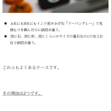
A社にもB社にもインド産みかげ石「アーバングレー」で見
積もりを頼んだのに値段が違う。
同じ石、同じ形、同じくらいのサイズの墓石なのにC社とD
社で値段が違う。
これらもよくあるケースです。
その理由は2つです。