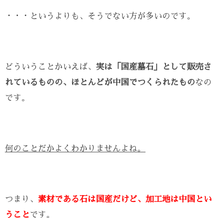
・・・というよりも、そうでない方が多いのです。
どういうことかいえば、
実は「国産墓石」として販売さ
れているものの、ほとんどが中国でつくられたもの
なの
です。
何のことだかよくわかりませんよね。
つまり、
素材である石は国産だけど、加工地は中国とい
うこと
です。