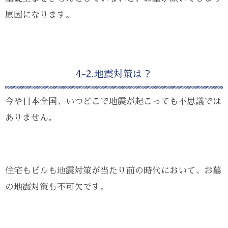
原因になります。
4-2.地震対策は？
今や日本全国、いつどこで地震が起こっても不思議では
ありません。
住宅もビルも地震対策が当たり前の時代において、お墓
の地震対策も不可欠です。