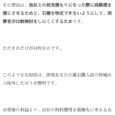
その理由は、
他社との相見積もりになった際に高級感を
感じさせるためと、石種を特定できないようにして、消
費者が比較検討をしにくくするため
です。
ただそれだけが目的なのです。
このような石材店は、即刻あなたの墓石購入店の候補か
ら除外したほうが賢明です。
お客様の利益より、自社の契約獲得を最優先に考える石