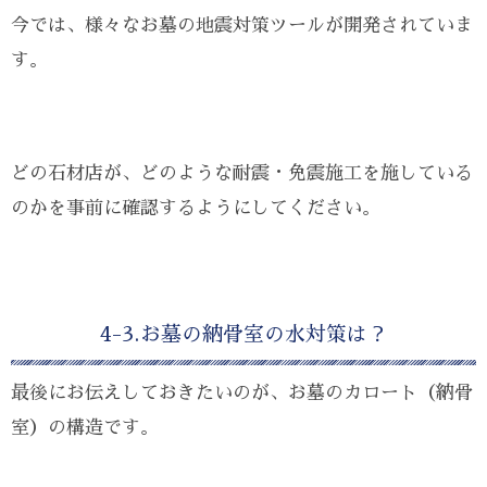
今では、様々なお墓の地震対策ツールが開発されていま
す。
どの石材店が、どのような耐震・免震施工を施している
のかを事前に確認するようにしてください。
4-3.お墓の納骨室の水対策は？
最後にお伝えしておきたいのが、お墓のカロート（納骨
室）の構造です。