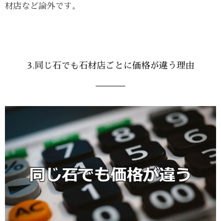
材店など論外です。
3.同じ石でも石材店ごとに価格が違う理由