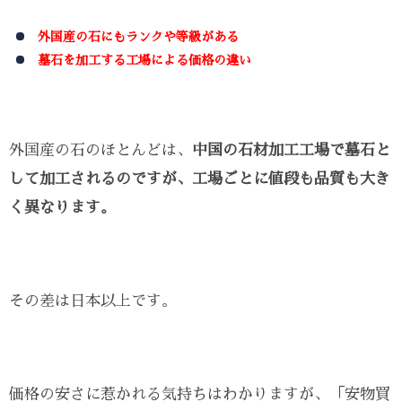
外国産の石にもランクや等級がある
墓石を加工する工場による価格の違い
外国産の石のほとんどは、
中国の石材加工工場で墓石と
して加工されるのですが、工場ごとに値段も品質も大き
く異なります。
その差は日本以上です。
価格の安さに惹かれる気持ちはわかりますが、「安物買