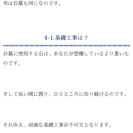
実はお墓も同じなのです。
4-1.基礎工事は？
お墓に使用する石は、あなたが想像しているより重いも
のです。
そして長い間に渡り、ひとところに在り続けるのです。
それゆえ、頑強な基礎工事が不可欠となります。