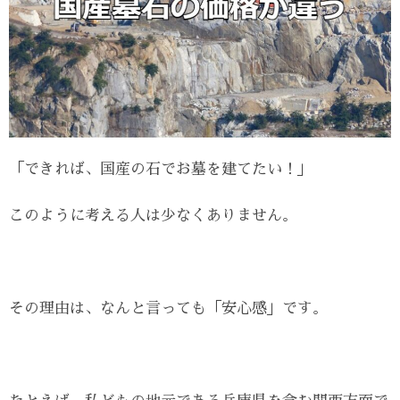
「できれば、国産の石でお墓を建てたい！」
このように考える人は少なくありません。
その理由は、なんと言っても「安心感」です。