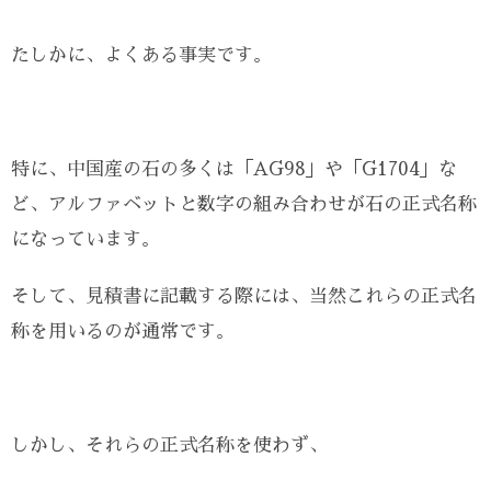
たしかに、よくある事実です。
特に、中国産の石の多くは「AG98」や「G1704」な
ど、アルファベットと数字の組み合わせが石の正式名称
になっています。
そして、見積書に記載する際には、当然これらの正式名
称を用いるのが通常です。
しかし、それらの正式名称を使わず、