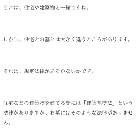
これは、住宅や建築物と一緒ですね。
しかし、住宅とお墓とは大きく違うところがあります。
それは、規定法律があるかないかです。
住宅などの建築物を建てる際には「建築基準法」という
法律がありますが、お墓にはそのような法律がありませ
ん。