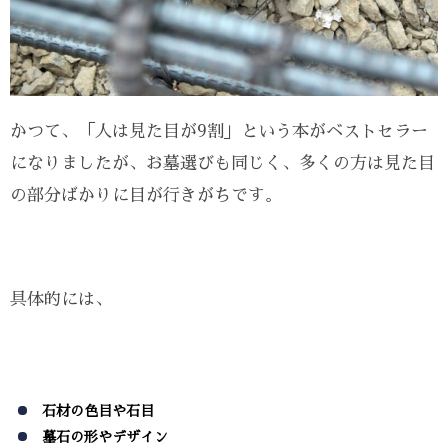
かつて、「人は見た目が9割」という本がベストセラー
になりましたが、お墓選びも同じく、多くの方は見た目
の部分ばかりに目が行きがちです。
具体的には、
石材の色目や石目
墓石の形やデザイン