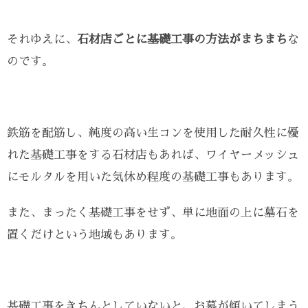
それゆえに、
石材店ごとに基礎工事の方法がまちまち
な
のです。
鉄筋を配筋し、純度の高い生コンを使用した耐久性に優
れた基礎工事をする石材店もあれば、ワイヤーメッシュ
にモルタルを用いた気休め程度の基礎工事もあります。
また、まったく基礎工事をせず、単に地面の上に墓石を
置くだけという地域もあります。
基礎工事をきちんとしていないと、お墓が傾いてしまう