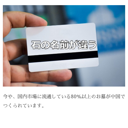
今や、国内市場に流通している80％以上のお墓が中国で
つくられています。