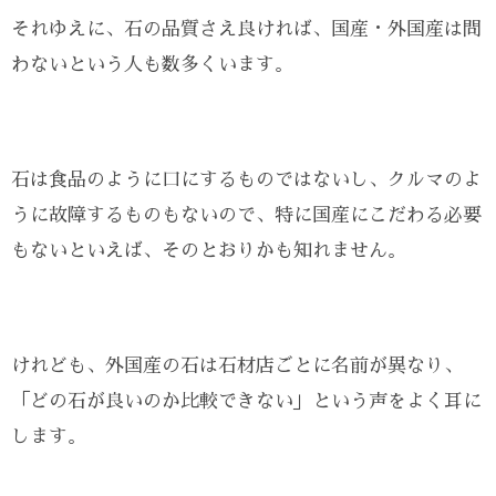
それゆえに、石の品質さえ良ければ、国産・外国産は問
わないという人も数多くいます。
石は食品のように口にするものではないし、クルマのよ
うに故障するものもないので、特に国産にこだわる必要
もないといえば、そのとおりかも知れません。
けれども、外国産の石は石材店ごとに名前が異なり、
「どの石が良いのか比較できない」という声をよく耳に
します。