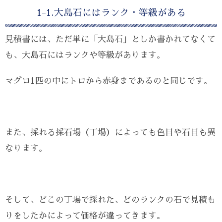
1-1.大島石にはランク・等級がある
見積書には、ただ単に「大島石」としか書かれてなくて
も、大島石にはランクや等級があります。
マグロ1匹の中にトロから赤身まであるのと同じです。
また、採れる採石場（丁場）によっても色目や石目も異
なります。
そして、どこの丁場で採れた、どのランクの石で見積も
りをしたかによって価格が違ってきます。