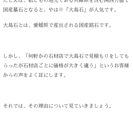
たとえば、私どもの地元である兵庫県を含む関西方面で
国産墓石となると、やはり「大島石」が人気です。
大島石とは、愛媛県で産出される国産銘石です。
しかし、「何軒かの石材店で大島石で見積もりをしても
らったが石材店ごとに価格が大きく違う」というお客様
からの声をよく耳にします。
それでは、その理由について見ていきましょう。