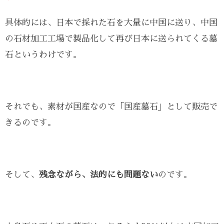
具体的には、日本で採れた石を大量に中国に送り、中国
の石材加工工場で製品化して再び日本に送られてくる墓
石というわけです。
それでも、素材が国産なので「国産墓石」として販売で
きるのです。
そして、
残念ながら、法的にも問題ない
のです。