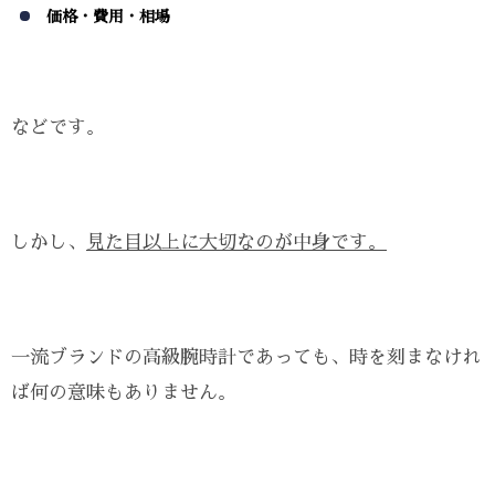
価格・費用・相場
などです。
しかし、
見た目以上に大切なのが中身です。
一流ブランドの高級腕時計であっても、時を刻まなけれ
ば何の意味もありません。