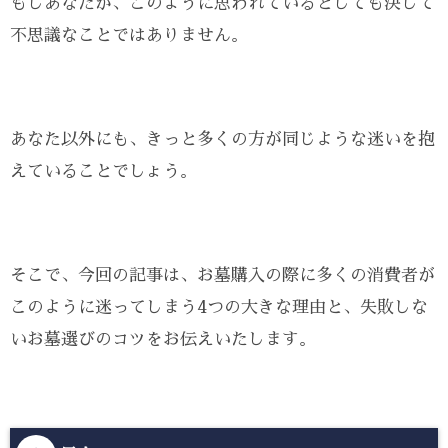
もしあなたが、このように思われているとしても決して
不思議なことではありません。
あなた以外にも、きっと多くの方が同じような迷いを抱
えていることでしょう。
そこで、今回の記事は、お墓購入の際に多くの消費者が
このように迷ってしまう4つの大きな理由と、失敗しな
いお墓選びのコツをお伝えいたします。