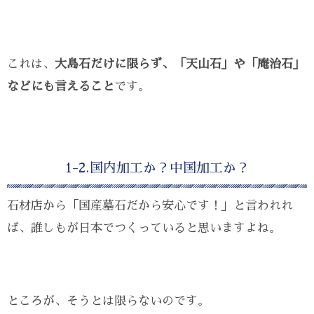
これは、
大島石だけに限らず、「天山石」や「庵治石」
などにも言えること
です。
1-2.国内加工か？中国加工か？
石材店から「国産墓石だから安心です！」と言われれ
ば、誰しもが日本でつくっていると思いますよね。
ところが、そうとは限らないのです。