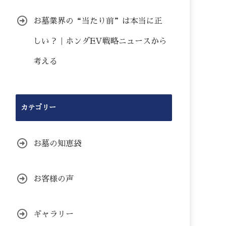
お墓業界の“当たり前”は本当に正
しい？｜ホンダEV戦略ニュースから
考える
カテゴリー
お墓の知恵袋
お客様の声
ギャラリー