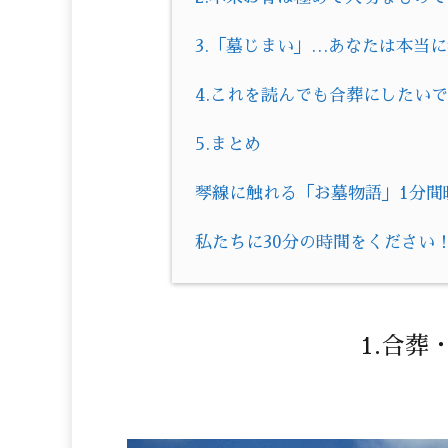
3.「墓じまい」…あなたは本当
4.これを読んでも合葬にしたい
5.まとめ
琴線に触れる「お墓物語」1分間
私たちに30分の時間をください
1.合葬