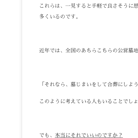
これらは、一見すると手軽で良さそうに
多くいるのです。
近年では、全国のあちらこちらの公営墓
「それなら、墓じまいをして合葬にしよ
このように考えている人もいることでし
でも、
本当にそれでいいのですか？