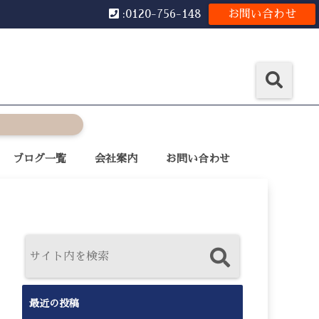
:0120-756-148
お問い合わせ
ブログ一覧
会社案内
お問い合わせ
最近の投稿