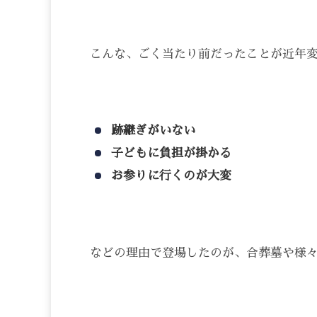
こんな、ごく当たり前だったことが近年
跡継ぎがいない
子どもに負担が掛かる
お参りに行くのが大変
などの理由で登場したのが、合葬墓や様