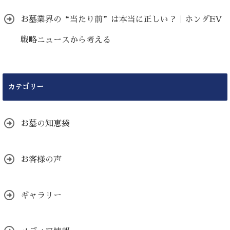
お墓業界の“当たり前”は本当に正しい？｜ホンダEV
戦略ニュースから考える
カテゴリー
お墓の知恵袋
お客様の声
ギャラリー