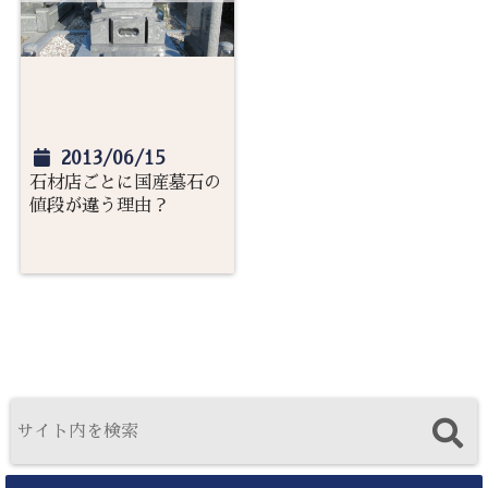
2013/06/15
石材店ごとに国産墓石の
値段が違う理由？