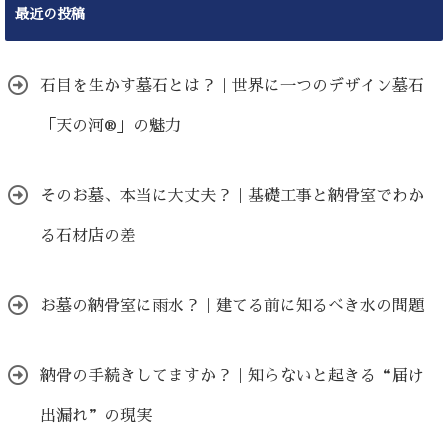
最近の投稿
石目を生かす墓石とは？｜世界に一つのデザイン墓石
「天の河®」の魅力
そのお墓、本当に大丈夫？｜基礎工事と納骨室でわか
る石材店の差
お墓の納骨室に雨水？｜建てる前に知るべき水の問題
納骨の手続きしてますか？｜知らないと起きる“届け
出漏れ”の現実