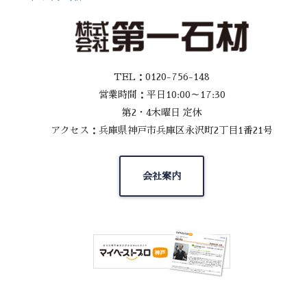
TEL：0120-756-148
営業時間：平日10:00～17:30
第2・4木曜日 定休
アクセス：兵庫県神戸市兵庫区永沢町2丁目1番21号
会社案内