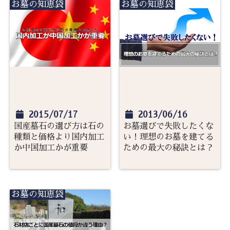
お墓の知恵袋
お墓の知恵袋
2015/07/17
2013/06/16
国産墓石の選び方は石の
お墓選びで失敗したくな
種類と価格より国内加工
い！理想のお墓を建てる
か中国加工かが重要
ための最大の秘訣とは？
お墓の知恵袋